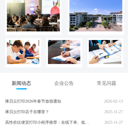
新闻动态
企业公告
常见问题
琢贝云打印2026年春节放假通知
2026-02-13
琢贝云打印店子在哪里？
2025-11-27
高性价比便宜打印小程序推荐：在线下单、低价快印、全国包邮
2025-11-27