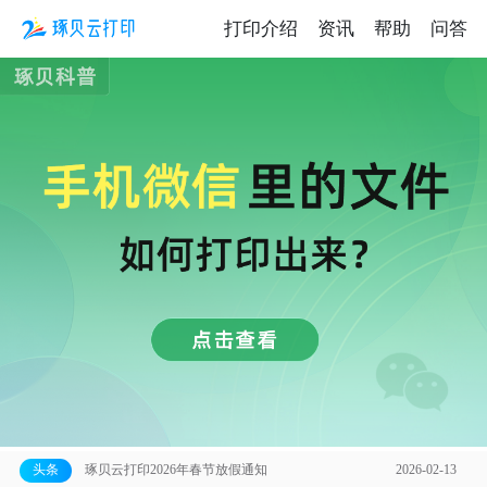
打印介绍
资讯
帮助
问答
【公告】琢贝云打印线上打印服务全面上线！
2023-12-24
头条
琢贝云打印2026年春节放假通知
2026-02-13