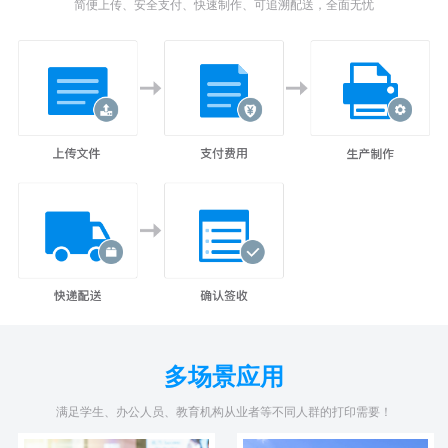
简便上传、安全支付、快速制作、可追溯配送，全面无忧
多场景应用
满足学生、办公人员、教育机构从业者等不同人群的打印需要！