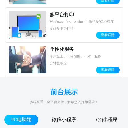
查看详情
多平台打印
Windows、Ios、Android、微信&QQ小程序
多端多平台打印
查看详情
个性化服务
客户至上、印错包赔、一对一服务
分钟级响应
查看详情
前台展示
多端互通，全平台支持，解放您的打印需求！
PC电脑端
微信小程序
QQ小程序