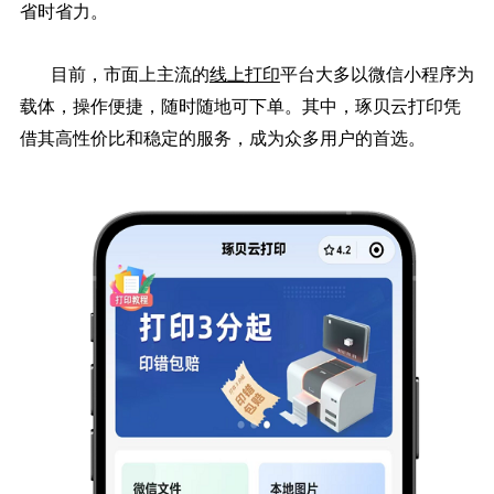
省时省力。
目前，市面上主流的
线上打印
平台大多以微信小程序为
载体，操作便捷，随时随地可下单。其中，琢贝云打印凭
借其高性价比和稳定的服务，成为众多用户的首选。