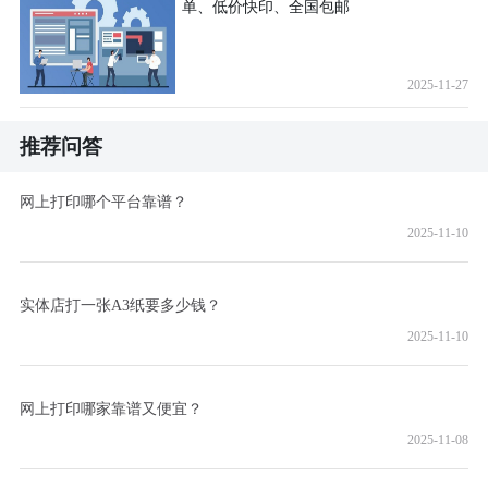
单、低价快印、全国包邮
2025-11-27
推荐问答
网上打印哪个平台靠谱？
2025-11-10
实体店打一张A3纸要多少钱？
2025-11-10
网上打印哪家靠谱又便宜？
2025-11-08