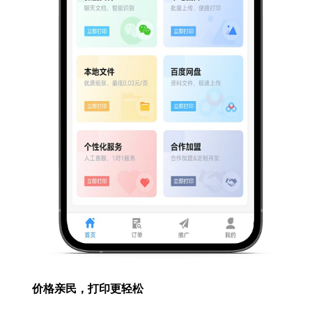
价格亲民，打印更轻松