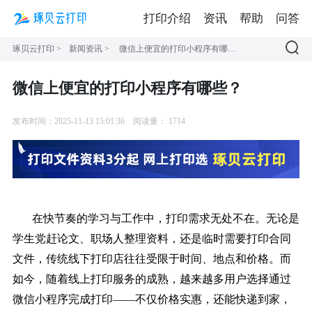
打印介绍
资讯
帮助
问答
琢贝云打印
>
新闻资讯
>
微信上便宜的打印小程序有哪些？
微信上便宜的打印小程序有哪些？
发布时间：2025-11-13 15:01:36
阅读量：
1714
在快节奏的学习与工作中，打印需求无处不在。无论是
学生党赶论文、职场人整理资料，还是临时需要打印合同
文件，传统线下打印店往往受限于时间、地点和价格。而
如今，随着线上打印服务的成熟，越来越多用户选择通过
微信小程序完成打印——不仅价格实惠，还能快递到家，