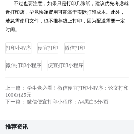
不过也要注意，如果只是打印几张纸，建议优先考虑就
近打印店，毕竟快递费用可能高于实际打印成本。此外，
若急需使用文件，也不推荐线上打印，因为配送需要一定
时间。
打印小程序
便宜打印
微信打印
微信打印小程序
便宜打印小程序
上一篇：
学生党必看！微信便宜打印小程序：论文打印
100页仅5元
下一篇：
微信便宜打印小程序：A4黑白5分/页
推荐资讯