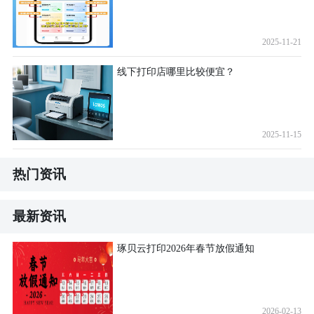
2025-11-21
线下打印店哪里比较便宜？
2025-11-15
热门资讯
最新资讯
琢贝云打印2026年春节放假通知
2026-02-13