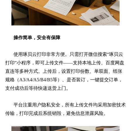
操作简单，安全有保障
使用琢贝云打印非常方便。只需打开微信搜索“琢贝云
打印”小程序，即可上传文件——支持本地上传、百度网盘
直连等多种方式。上传后，设置打印份数、单双面、纸张
规格（A3/A4/A5/B4/B5等）、是否装订，一键提交订单，
支付成功后等待快递送货上门。
平台注重用户隐私安全，所有上传文件均采用加密技术
传输，打印完成后系统销毁，避免信息泄露风险。