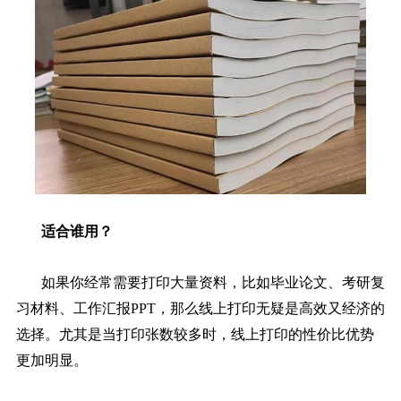
适合谁用？
如果你经常需要打印大量资料，比如毕业论文、考研复
习材料、工作汇报PPT，那么线上打印无疑是高效又经济的
选择。尤其是当打印张数较多时，线上打印的性价比优势
更加明显。