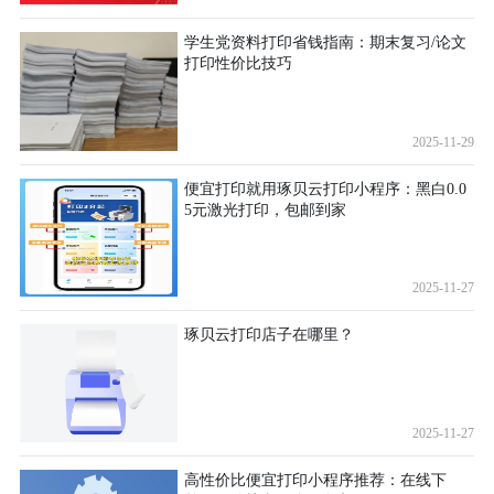
学生党资料打印省钱指南：期末复习/论文
打印性价比技巧
2025-11-29
便宜打印就用琢贝云打印小程序：黑白0.0
5元激光打印，包邮到家
2025-11-27
琢贝云打印店子在哪里？
2025-11-27
高性价比便宜打印小程序推荐：在线下