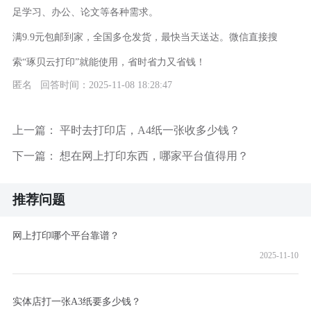
足学习、办公、论文等各种需求。
满9.9元包邮到家，全国多仓发货，最快当天送达。微信直接搜
索“琢贝云打印”就能使用，省时省力又省钱！
匿名 回答时间：2025-11-08 18:28:47
上一篇：
平时去打印店，A4纸一张收多少钱？
下一篇：
想在网上打印东西，哪家平台值得用？
推荐问题
网上打印哪个平台靠谱？
2025-11-10
实体店打一张A3纸要多少钱？