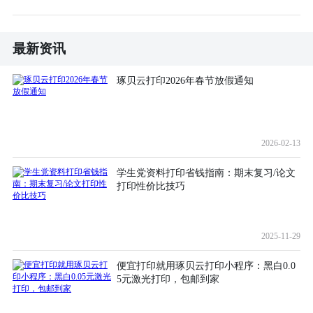
最新资讯
琢贝云打印2026年春节放假通知
2026-02-13
学生党资料打印省钱指南：期末复习/论文
打印性价比技巧
2025-11-29
便宜打印就用琢贝云打印小程序：黑白0.0
5元激光打印，包邮到家