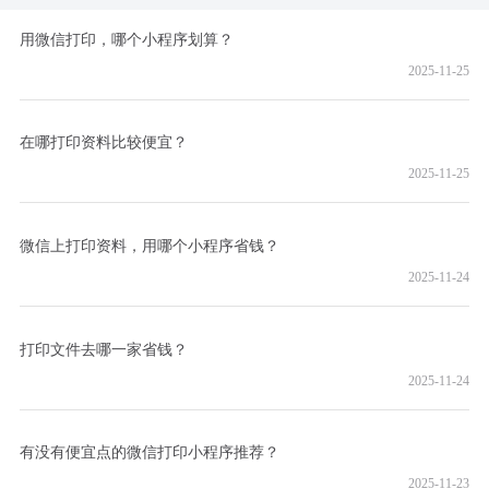
用微信打印，哪个小程序划算？
2025-11-25
在哪打印资料比较便宜？
2025-11-25
微信上打印资料，用哪个小程序省钱？
2025-11-24
打印文件去哪一家省钱？
2025-11-24
有没有便宜点的微信打印小程序推荐？
2025-11-23