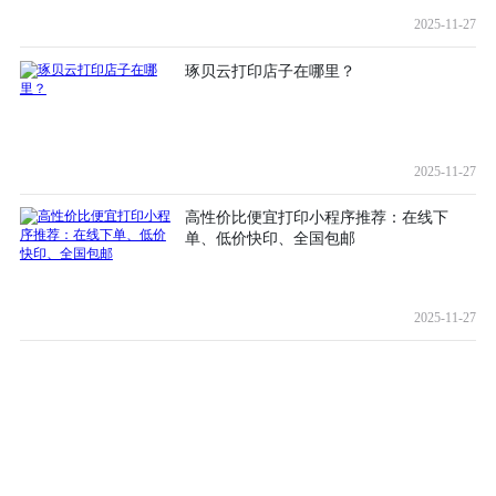
2025-11-27
琢贝云打印店子在哪里？
2025-11-27
高性价比便宜打印小程序推荐：在线下
单、低价快印、全国包邮
2025-11-27