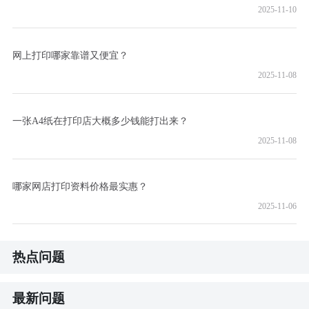
2025-11-10
网上打印哪家靠谱又便宜？
2025-11-08
一张A4纸在打印店大概多少钱能打出来？
2025-11-08
哪家网店打印资料价格最实惠？
2025-11-06
热点问题
最新问题