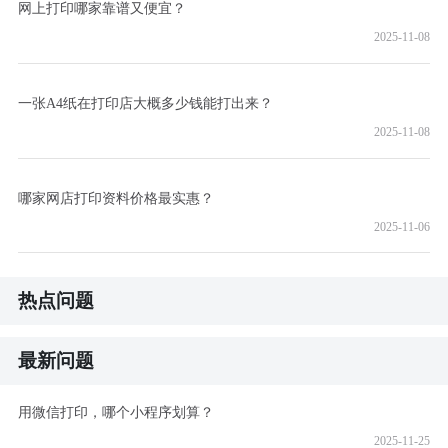
网上打印哪家靠谱又便宜？
2025-11-08
一张A4纸在打印店大概多少钱能打出来？
2025-11-08
哪家网店打印资料价格最实惠？
2025-11-06
热点问题
最新问题
用微信打印，哪个小程序划算？
2025-11-25