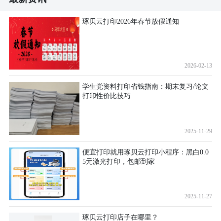
琢贝云打印2026年春节放假通知
2026-02-13
学生党资料打印省钱指南：期末复习/论文
打印性价比技巧
2025-11-29
便宜打印就用琢贝云打印小程序：黑白0.0
5元激光打印，包邮到家
2025-11-27
琢贝云打印店子在哪里？