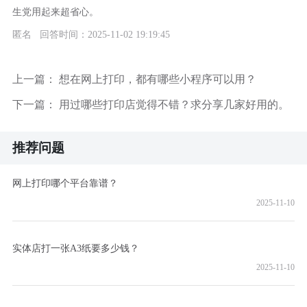
生党用起来超省心。
匿名 回答时间：2025-11-02 19:19:45
上一篇：
想在网上打印，都有哪些小程序可以用？
下一篇：
用过哪些打印店觉得不错？求分享几家好用的。
推荐问题
网上打印哪个平台靠谱？
2025-11-10
实体店打一张A3纸要多少钱？
2025-11-10