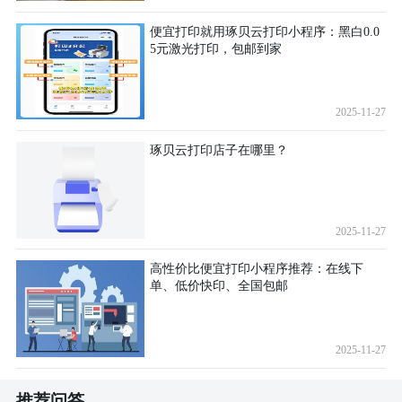
便宜打印就用琢贝云打印小程序：黑白0.0
5元激光打印，包邮到家
2025-11-27
琢贝云打印店子在哪里？
2025-11-27
高性价比便宜打印小程序推荐：在线下
单、低价快印、全国包邮
2025-11-27
推荐问答