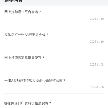
网上打印哪个平台靠谱？
2025-11-10
实体店打一张A3纸要多少钱？
2025-11-10
网上打印哪家靠谱又便宜？
2025-11-08
一张A4纸在打印店大概多少钱能打出来？
2025-11-08
哪家网店打印资料价格最实惠？