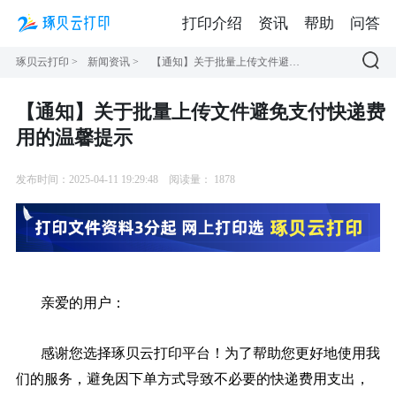
打印介绍
资讯
帮助
问答
琢贝云打印
>
新闻资讯
>
【通知】关于批量上传文件避免支付快递费用的温馨提示
【通知】关于批量上传文件避免支付快递费
用的温馨提示
发布时间：2025-04-11 19:29:48
阅读量：
1878
亲爱的用户：
感谢您选择琢贝云打印平台！为了帮助您更好地使用我
们的服务，避免因下单方式导致不必要的快递费用支出，