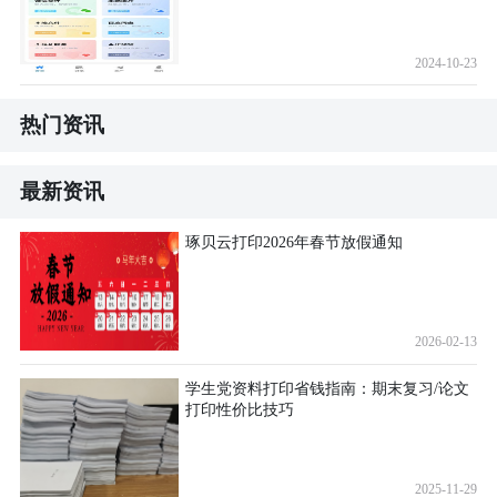
2024-10-23
热门资讯
最新资讯
琢贝云打印2026年春节放假通知
2026-02-13
学生党资料打印省钱指南：期末复习/论文
打印性价比技巧
2025-11-29