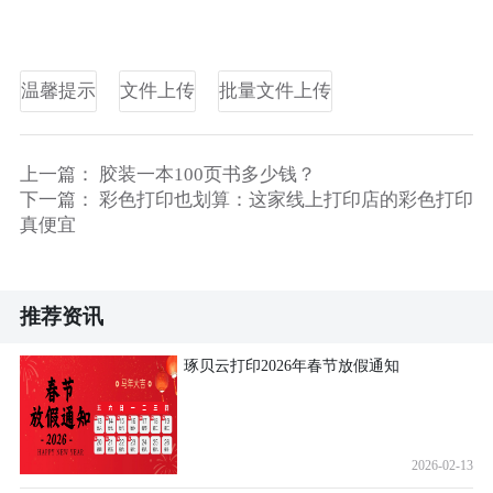
温馨提示
文件上传
批量文件上传
上一篇：
胶装一本100页书多少钱？
下一篇：
彩色打印也划算：这家线上打印店的彩色打印
真便宜
推荐资讯
琢贝云打印2026年春节放假通知
2026-02-13