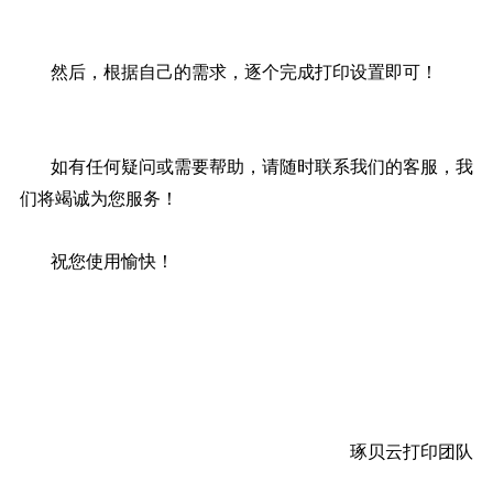
然后，根据自己的需求，逐个完成打印设置即可！
如有任何疑问或需要帮助，请随时联系我们的客服，我
们将竭诚为您服务！
祝您使用愉快！
琢贝云打印团队