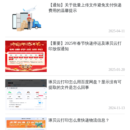
【通知】关于批量上传文件避免支付快递
费用的温馨提示
2025-04-11
【重要】2025年春节快递停运及琢贝云打
印放假通知
2025-01-20
琢贝云打印怎么用百度网盘？显示没有可
提取的文件是怎么回事
2024-11-13
琢贝云打印怎么查快递物流信息？