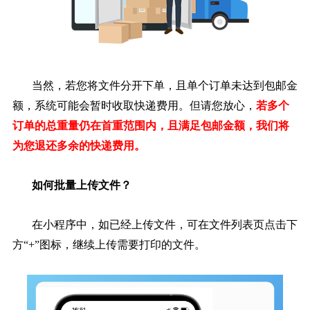
当然，若您将文件分开下单，且单个订单未达到包邮金
额，系统可能会暂时收取快递费用。但请您放心，
若多个
订单的总重量仍在首重范围内，且满足包邮金额，我们将
为您退还多余的快递费用。
如何批量上传文件？
在小程序中，如已经上传文件，可在文件列表页点击下
方“+”图标，继续上传需要打印的文件。