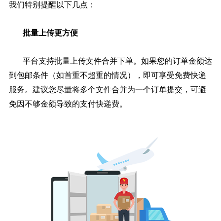
我们特别提醒以下几点：
批量上传更方便
平台支持批量上传文件合并下单。如果您的订单金额达
到包邮条件（如首重不超重的情况），即可享受免费快递
服务。建议您尽量将多个文件合并为一个订单提交，可避
免因不够金额导致的支付快递费。