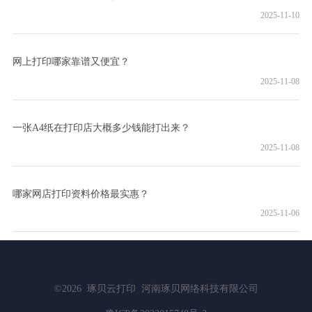
2025-11-10
网上打印哪家靠谱又便宜？
2025-11-08
一张A4纸在打印店大概多少钱能打出来？
2025-11-08
哪家网店打印资料价格最实惠？
2025-11-06
©2026
琢贝云打印
河南琢贝网络科技有限公司