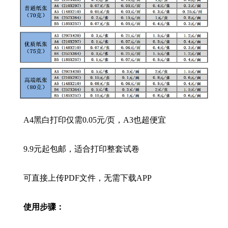
A4黑白打印仅需0.05元/页，A3也超便宜
9.9元起包邮，适合打印整套试卷
可直接上传PDF文件，无需下载APP
使用步骤：