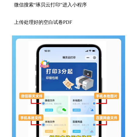
微信搜索“琢贝云打印”进入小程序
上传处理好的空白试卷PDF