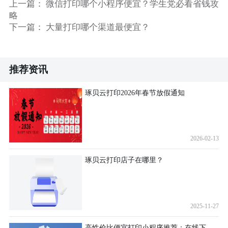
上一篇：
微信打印哪个小程序便宜？学生党必看省钱攻
略
下一篇：
大量打印哪个渠道最便宜？
推荐资讯
琢贝云打印2026年春节放假通知
2026-02-13
琢贝云打印店子在哪里？
2025-11-27
高性价比便宜打印小程序推荐：在线下