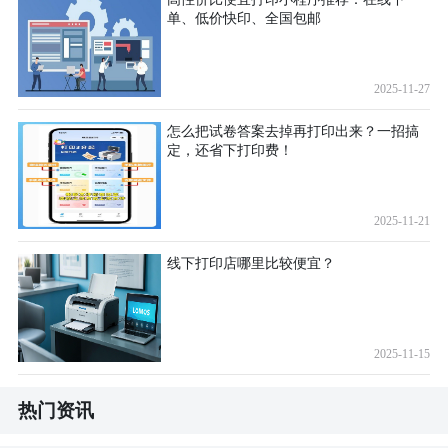
单、低价快印、全国包邮
2025-11-27
怎么把试卷答案去掉再打印出来？一招搞
定，还省下打印费！
2025-11-21
线下打印店哪里比较便宜？
2025-11-15
热门资讯