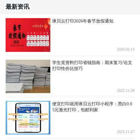
最新资讯
琢贝云打印2026年春节放假通知
2026-02-13
学生党资料打印省钱指南：期末复习/论文
打印性价比技巧
2025-11-29
便宜打印就用琢贝云打印小程序：黑白0.0
5元激光打印，包邮到家
2025-11-27