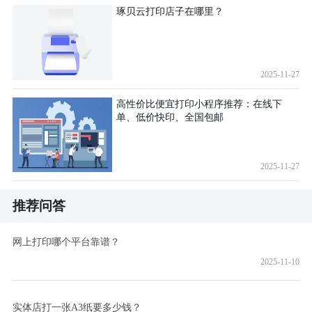
琢贝云打印店子在哪里？
2025-11-27
高性价比便宜打印小程序推荐：在线下
单、低价快印、全国包邮
2025-11-27
推荐问答
网上打印哪个平台靠谱？
2025-11-10
实体店打一张A3纸要多少钱？