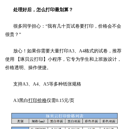
处理好后，怎么打印最划算？
很多同学担心：“我有几十页试卷要打印，价格会不会
很贵？”
放心！如果你需要大量打印A3、A4格式的试卷，推荐
使用 【琢贝云打印】小程序，它专为学生和上班族设计，
价格透明、操作便捷。
支持A3、A4、A5等多种纸张规格
A3黑白
打印价格
仅需0.15元/页