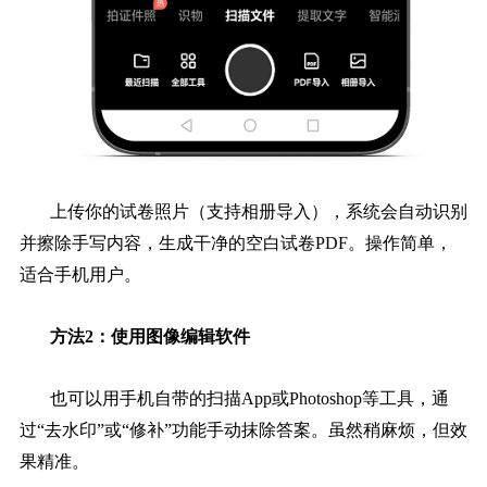
上传你的试卷照片（支持相册导入），系统会自动识别
并擦除手写内容，生成干净的空白试卷PDF。操作简单，
适合手机用户。
方法2：使用图像编辑软件
也可以用手机自带的扫描App或Photoshop等工具，通
过“去水印”或“修补”功能手动抹除答案。虽然稍麻烦，但效
果精准。