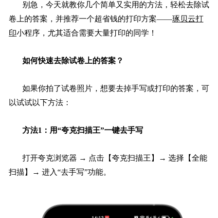
别急，今天就教你几个简单又实用的方法，轻松去除试
卷上的答案，并推荐一个超省钱的打印方案——
琢贝云打
印
小程序，尤其适合需要大量打印的同学！
如何快速去除试卷上的答案？
如果你拍了试卷照片，想要去掉手写或打印的答案，可
以试试以下方法：
方法1：用“夸克扫描王”一键去手写
打开夸克浏览器 → 点击【夸克扫描王】→ 选择【全能
扫描】→ 进入“去手写”功能。