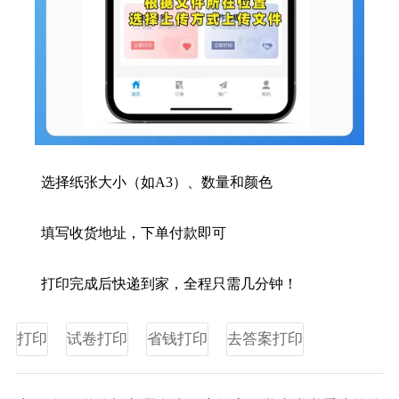
选择纸张大小（如A3）、数量和颜色
填写收货地址，下单付款即可
打印完成后快递到家，全程只需几分钟！
打印
试卷打印
省钱打印
去答案打印