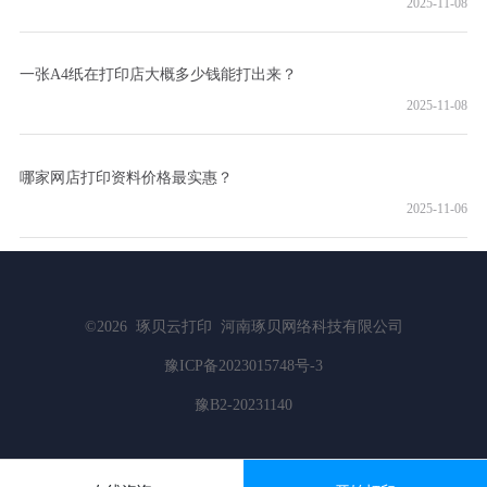
2025-11-08
一张A4纸在打印店大概多少钱能打出来？
2025-11-08
哪家网店打印资料价格最实惠？
2025-11-06
©2026
琢贝云打印
河南琢贝网络科技有限公司
豫ICP备2023015748号-3
豫B2-20231140