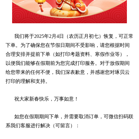
我们将于2025年2月4日（农历正月初七）恢复，可正常
下单。为了确保您在节假日期间不受影响，请您根据时间
合理安排并提前下单（如打印考题资料、寒假作业等），
以便我们能够在假期前为您完成打印服务。对于放假期间
给您带来的任何不便，我们深表歉意，并感谢您对琢贝云
打印的理解和支持。
祝大家新春快乐，万事如意！
如您在假期期间下单，并需要取消订单，可微信扫码联
系我们客服进行解决（可留言）：