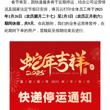
春节将至，因快递服务将于近期停运，结合公司运营情
况及国家法定节假日安排，琢贝云打印全体员工将于
2025
年1月26日（农历腊月二十七）至2月3日（农历正月初六）
期间休假，共9天
。在此期间，我们的业务运营将暂停，在
此期间下单的用户，需顺延至假期结束后进行。