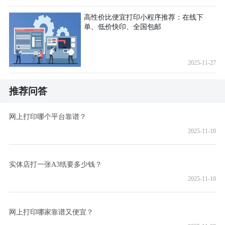
高性价比便宜打印小程序推荐：在线下
单、低价快印、全国包邮
2025-11-27
推荐问答
网上打印哪个平台靠谱？
2025-11-10
实体店打一张A3纸要多少钱？
2025-11-10
网上打印哪家靠谱又便宜？