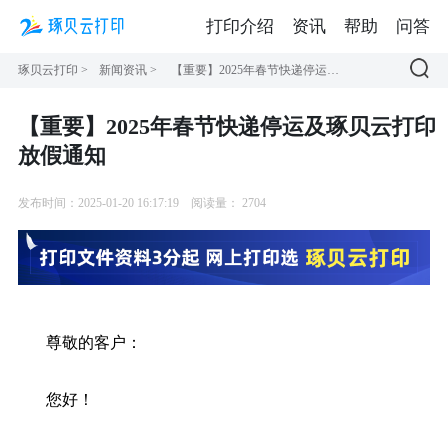
打印介绍
资讯
帮助
问答
琢贝云打印
>
新闻资讯
>
【重要】2025年春节快递停运及琢贝云打印放假通知
【重要】2025年春节快递停运及琢贝云打印
放假通知
发布时间：2025-01-20 16:17:19
阅读量：
2704
尊敬的客户：
您好！