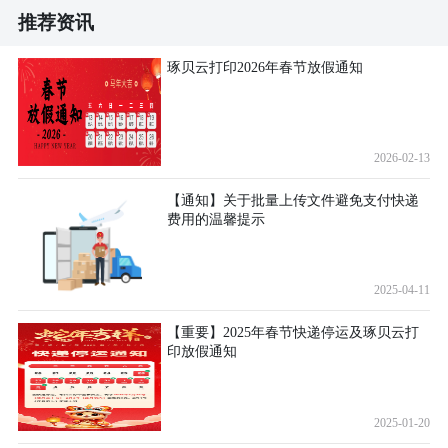
推荐资讯
琢贝云打印2026年春节放假通知
2026-02-13
【通知】关于批量上传文件避免支付快递
费用的温馨提示
2025-04-11
【重要】2025年春节快递停运及琢贝云打
印放假通知
2025-01-20