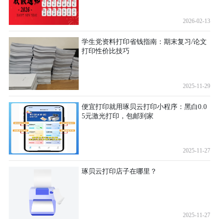
2026-02-13
学生党资料打印省钱指南：期末复习/论文
打印性价比技巧
2025-11-29
便宜打印就用琢贝云打印小程序：黑白0.0
5元激光打印，包邮到家
2025-11-27
琢贝云打印店子在哪里？
2025-11-27