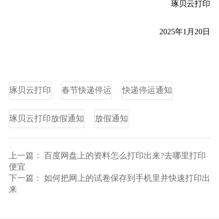
琢贝云打印
2025年1月20日
琢贝云打印
春节快递停运
快递停运通知
琢贝云打印放假通知
放假通知
上一篇：
百度网盘上的资料怎么打印出来?去哪里打印
便宜
下一篇：
如何把网上的试卷保存到手机里并快速打印出
来