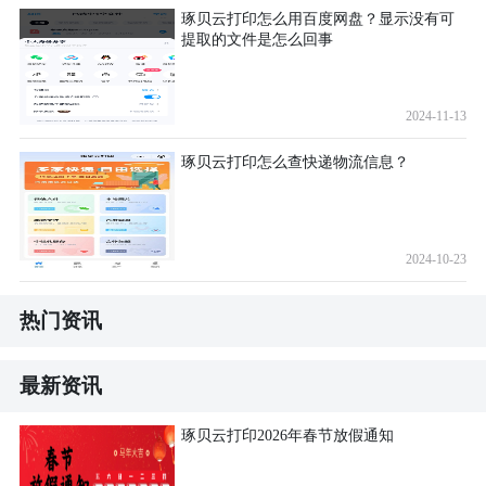
琢贝云打印怎么用百度网盘？显示没有可
提取的文件是怎么回事
2024-11-13
琢贝云打印怎么查快递物流信息？
2024-10-23
热门资讯
最新资讯
琢贝云打印2026年春节放假通知