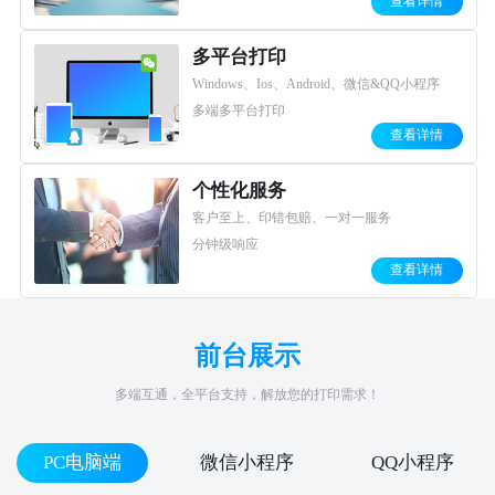
查看详情
多平台打印
Windows、Ios、Android、微信&QQ小程序
多端多平台打印
查看详情
个性化服务
客户至上、印错包赔、一对一服务
分钟级响应
查看详情
前台展示
多端互通，全平台支持，解放您的打印需求！
PC电脑端
微信小程序
QQ小程序