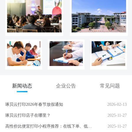
新闻动态
企业公告
常见问题
琢贝云打印2026年春节放假通知
2026-02-13
琢贝云打印店子在哪里？
2025-11-27
高性价比便宜打印小程序推荐：在线下单、低价快印、全国包邮
2025-11-27