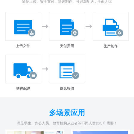
简便上传、安全支付、快速制作、可追溯配送，全面无忧
多场景应用
满足学生、办公人员、教育机构从业者等不同人群的打印需要！