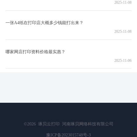
2025-11-08
一张A4纸在打印店大概多少钱能打出来？
2025-11-08
哪家网店打印资料价格最实惠？
2025-11-06
©2026
琢贝云打印
河南琢贝网络科技有限公司
豫ICP备2023015748号-3