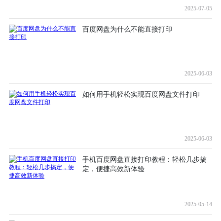
2025-07-05
百度网盘为什么不能直接打印
2025-06-03
如何用手机轻松实现百度网盘文件打印
2025-06-03
手机百度网盘直接打印教程：轻松几步搞
定，便捷高效新体验
2025-05-14