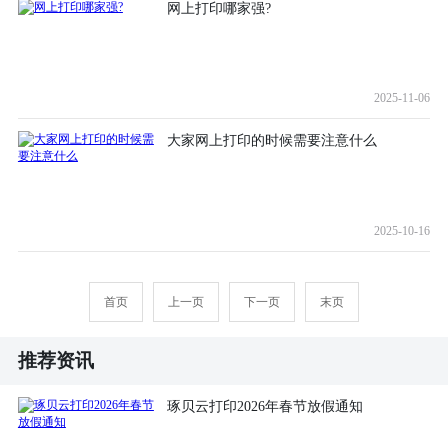
网上打印哪家强?
2025-11-06
大家网上打印的时候需要注意什么
2025-10-16
首页
上一页
下一页
末页
推荐资讯
琢贝云打印2026年春节放假通知