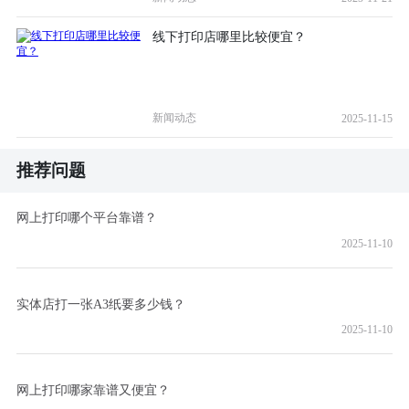
线下打印店哪里比较便宜？
新闻动态
2025-11-15
推荐问题
网上打印哪个平台靠谱？
2025-11-10
实体店打一张A3纸要多少钱？
2025-11-10
网上打印哪家靠谱又便宜？