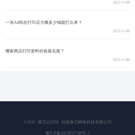
2025-11-08
一张A4纸在打印店大概多少钱能打出来？
2025-11-08
哪家网店打印资料价格最实惠？
2025-11-06
©2026
琢贝云打印
河南琢贝网络科技有限公司
豫ICP备2023015748号-3