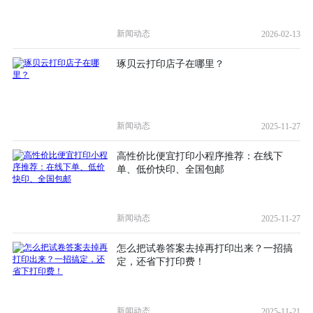
新闻动态
2026-02-13
琢贝云打印店子在哪里？
新闻动态
2025-11-27
高性价比便宜打印小程序推荐：在线下
单、低价快印、全国包邮
新闻动态
2025-11-27
怎么把试卷答案去掉再打印出来？一招搞
定，还省下打印费！
新闻动态
2025-11-21