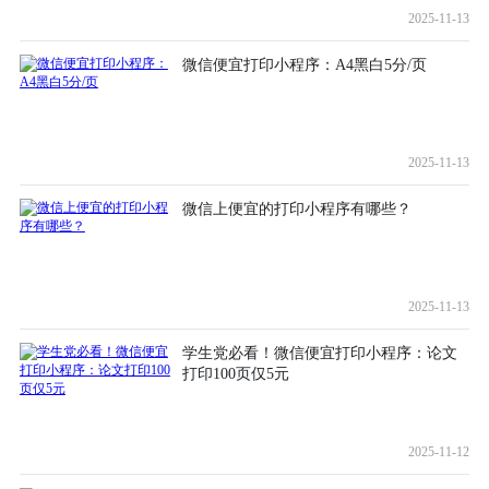
2025-11-13
微信便宜打印小程序：A4黑白5分/页
2025-11-13
微信上便宜的打印小程序有哪些？
2025-11-13
学生党必看！微信便宜打印小程序：论文
打印100页仅5元
2025-11-12