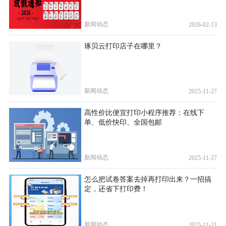
新闻动态
2026-02-13
琢贝云打印店子在哪里？
新闻动态
2025-11-27
高性价比便宜打印小程序推荐：在线下
单、低价快印、全国包邮
新闻动态
2025-11-27
怎么把试卷答案去掉再打印出来？一招搞
定，还省下打印费！
新闻动态
2025-11-21