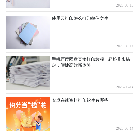
2025-05-15
使用云打印怎么打印微信文件
2025-05-14
手机百度网盘直接打印教程：轻松几步搞
定，便捷高效新体验
2025-05-14
安卓在线资料打印软件有哪些
2025-05-14