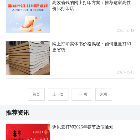
高效省钱的网上打印方案：推荐这家高性
价比打印店
2025-05-13
网上打印实体书价格揭秘：如何批量打印
更省钱
2025-05-13
首页
上一页
下一页
末页
推荐资讯
琢贝云打印2026年春节放假通知