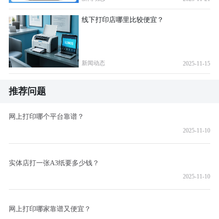
线下打印店哪里比较便宜？
新闻动态
2025-11-15
推荐问题
网上打印哪个平台靠谱？
2025-11-10
实体店打一张A3纸要多少钱？
2025-11-10
网上打印哪家靠谱又便宜？