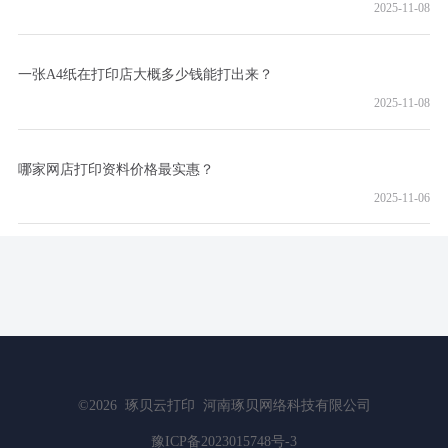
2025-11-08
一张A4纸在打印店大概多少钱能打出来？
2025-11-08
哪家网店打印资料价格最实惠？
2025-11-06
©2026
琢贝云打印
河南琢贝网络科技有限公司
豫ICP备2023015748号-3