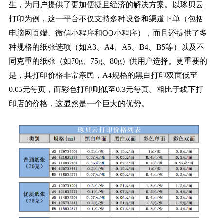
生，为用户提供了更加便捷且经济的解决方案。以
琢贝云
打印
为例，这一平台不仅支持多种设备和渠道下单（包括
电脑网页端、微信小程序和QQ小程序），而且还提供了多
种规格的纸张选项（如A3、A4、A5、B4、B5等）以及不
同克重的纸张（如70g、75g、80g）供用户选择。更重要的
是，其打印价格非常亲民，A4规格的黑白打印双面低至
0.05元每页，而彩色打印则低至0.3元每页。相比于线下打
印店的价格，这显然是一个巨大的优势。