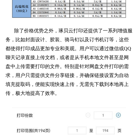
除了价格优势之外，琢贝云打印还提供了一系列增值服
务，比如封面设计、胶装、骑马钉以及订书机订等，这些
都使得打印成品更加专业和美观。用户可以通过微信或QQ
聊天记录直接上传文档，或者是从手机本地文件甚至是网
盘中上传需要打印的文件。特别是针对网盘文件打印的需
求，用户只需提供文件分享链接，并确保链接设置为自动
填充提取码，便能实现快速上传，无需先下载到本地再上
传，极大地提高了效率。