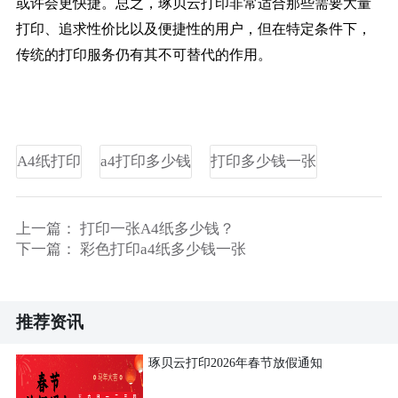
或许会更快捷。总之，琢贝云打印非常适合那些需要大量
打印、追求性价比以及便捷性的用户，但在特定条件下，
传统的打印服务仍有其不可替代的作用。
A4纸打印
a4打印多少钱
打印多少钱一张
上一篇：
打印一张A4纸多少钱？
下一篇：
彩色打印a4纸多少钱一张
推荐资讯
琢贝云打印2026年春节放假通知