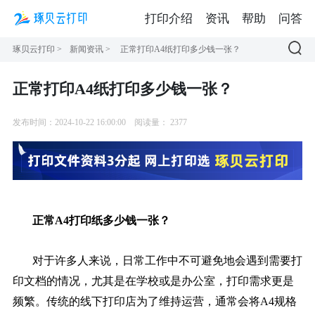
打印介绍
资讯
帮助
问答
琢贝云打印
>
新闻资讯
>
正常打印A4纸打印多少钱一张？
正常打印A4纸打印多少钱一张？
发布时间：2024-10-22 16:00:00
阅读量：
2377
正常A4打印纸多少钱一张？
对于许多人来说，日常工作中不可避免地会遇到需要打
印文档的情况，尤其是在学校或是办公室，打印需求更是
频繁。传统的线下打印店为了维持运营，通常会将A4规格