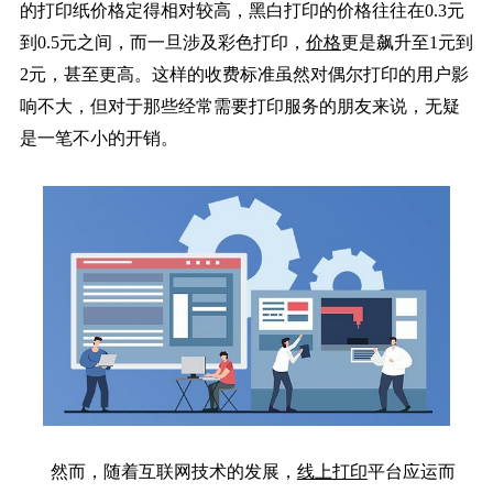
的打印纸价格定得相对较高，黑白打印的价格往往在0.3元
到0.5元之间，而一旦涉及彩色打印，
价格
更是飙升至1元到
2元，甚至更高。这样的收费标准虽然对偶尔打印的用户影
响不大，但对于那些经常需要打印服务的朋友来说，无疑
是一笔不小的开销。
然而，随着互联网技术的发展，
线上打印
平台应运而