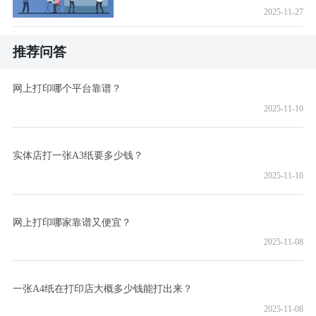
2025-11-27
推荐问答
网上打印哪个平台靠谱？
2025-11-10
实体店打一张A3纸要多少钱？
2025-11-10
网上打印哪家靠谱又便宜？
2025-11-08
一张A4纸在打印店大概多少钱能打出来？
2025-11-08