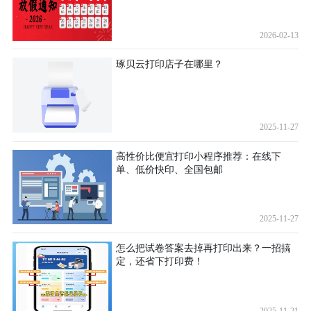
2026-02-13
琢贝云打印店子在哪里？
2025-11-27
高性价比便宜打印小程序推荐：在线下
单、低价快印、全国包邮
2025-11-27
怎么把试卷答案去掉再打印出来？一招搞
定，还省下打印费！
2025-11-21