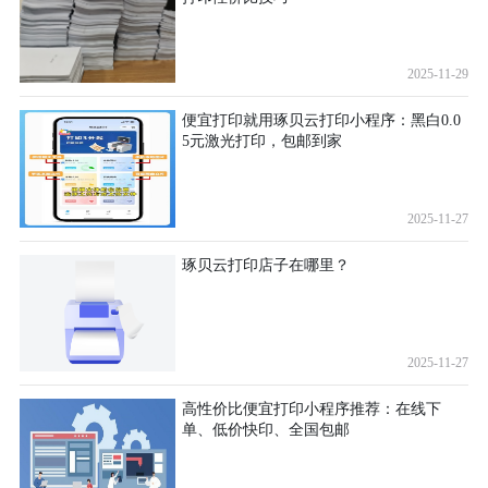
2025-11-29
便宜打印就用琢贝云打印小程序：黑白0.0
5元激光打印，包邮到家
2025-11-27
琢贝云打印店子在哪里？
2025-11-27
高性价比便宜打印小程序推荐：在线下
单、低价快印、全国包邮