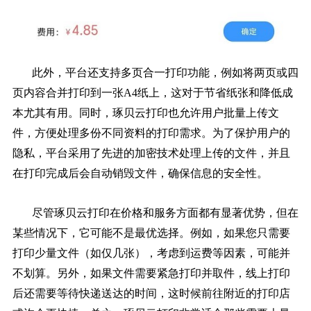
此外，平台还支持多页合一打印功能，例如将两页或四
页内容合并打印到一张A4纸上，这对于节省纸张和降低成
本尤其有用。同时，琢贝云打印也允许用户批量上传文
件，方便处理多份不同资料的打印需求。为了保护用户的
隐私，平台采用了先进的加密技术处理上传的文件，并且
在打印完成后会自动销毁文件，确保信息的安全性。
尽管琢贝云打印在价格和服务方面都有显著优势，但在
某些情况下，它可能不是最优选择。例如，如果您只需要
打印少量文件（如仅几张），考虑到运费等因素，可能并
不划算。另外，如果文件需要紧急打印并取件，线上打印
后还需要等待快递送达的时间，这时候前往附近的打印店