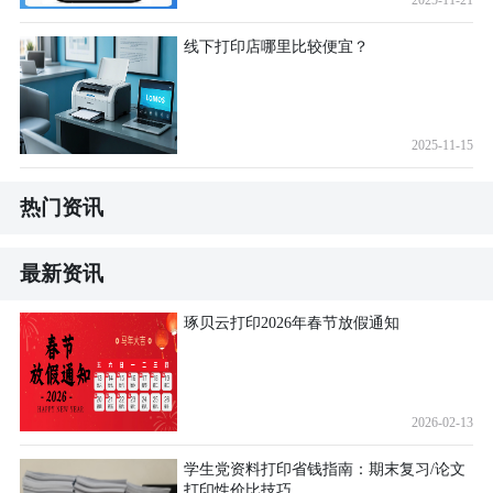
线下打印店哪里比较便宜？
2025-11-15
热门资讯
最新资讯
琢贝云打印2026年春节放假通知
2026-02-13
学生党资料打印省钱指南：期末复习/论文
打印性价比技巧