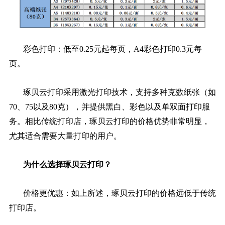
彩色打印：低至0.25元起每页，A4彩色打印0.3元每
页。
琢贝云打印采用激光打印技术，支持多种克数纸张（如
70、75以及80克），并提供黑白、彩色以及单双面打印服
务。相比传统打印店，琢贝云打印的价格优势非常明显，
尤其适合需要大量打印的用户。
为什么选择琢贝云打印？
价格更优惠：如上所述，琢贝云打印的价格远低于传统
打印店。