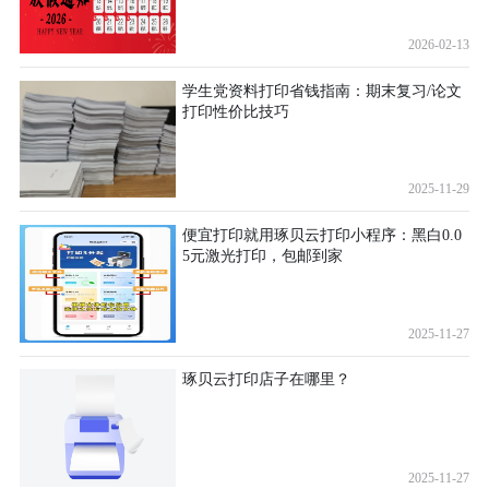
2026-02-13
学生党资料打印省钱指南：期末复习/论文
打印性价比技巧
2025-11-29
便宜打印就用琢贝云打印小程序：黑白0.0
5元激光打印，包邮到家
2025-11-27
琢贝云打印店子在哪里？
2025-11-27