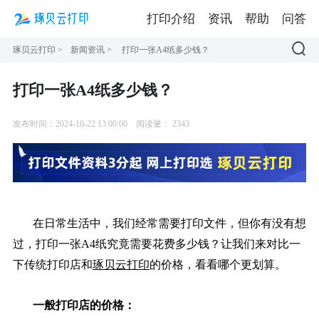
打印介绍
资讯
帮助
问答
琢贝云打印
>
新闻资讯
>
打印一张A4纸多少钱？
打印一张A4纸多少钱？
发布时间：2024-10-22 13:00:00
阅读量：
2343
在日常生活中，我们经常需要打印文件，但你有没有想
过，打印一张A4纸究竟需要花费多少钱？让我们来对比一
下传统打印店和
琢贝云打印
的价格，看看哪个更划算。
一般打印店的价格：