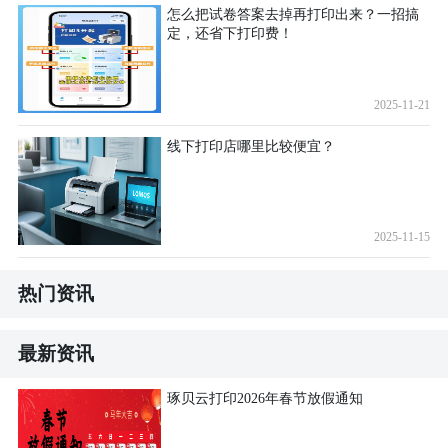
怎么把试卷答案去掉再打印出来？一招搞
定，还省下打印费！
2025-11-21
线下打印店哪里比较便宜？
2025-11-15
热门资讯
最新资讯
琢贝云打印2026年春节放假通知