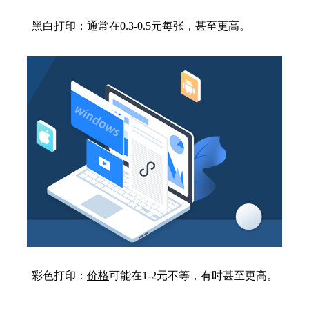
黑白打印：通常在0.3-0.5元每张，甚至更高。
彩色打印：
价格
可能在1-2元不等，有时甚至更高。