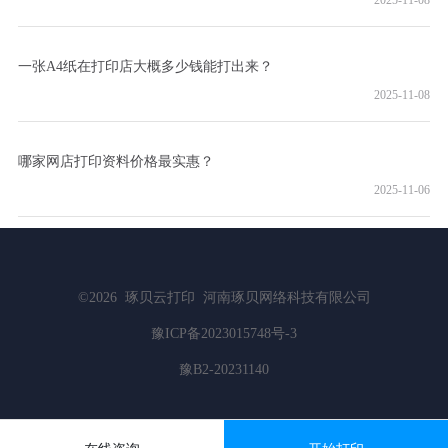
2025-11-08
一张A4纸在打印店大概多少钱能打出来？
2025-11-08
哪家网店打印资料价格最实惠？
2025-11-06
©2026
琢贝云打印
河南琢贝网络科技有限公司
豫ICP备2023015748号-3
豫B2-20231140