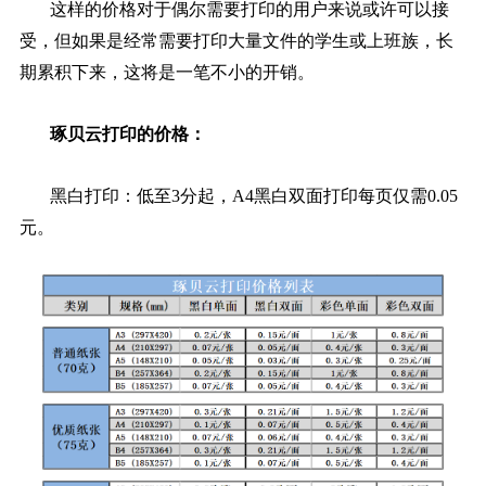
这样的价格对于偶尔需要打印的用户来说或许可以接
受，但如果是经常需要打印大量文件的学生或上班族，长
期累积下来，这将是一笔不小的开销。
琢贝云打印的价格：
黑白打印：低至3分起，A4黑白双面打印每页仅需0.05
元。