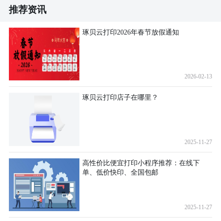
推荐资讯
琢贝云打印2026年春节放假通知
2026-02-13
琢贝云打印店子在哪里？
2025-11-27
高性价比便宜打印小程序推荐：在线下
单、低价快印、全国包邮
2025-11-27