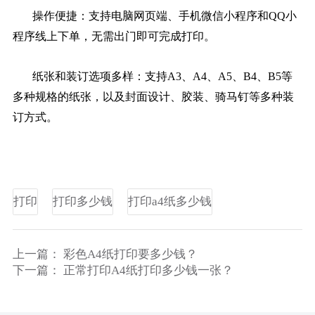
操作便捷：支持电脑网页端、手机微信小程序和QQ小
程序线上下单，无需出门即可完成打印。
纸张和装订选项多样：支持A3、A4、A5、B4、B5等
多种规格的纸张，以及封面设计、胶装、骑马钉等多种装
订方式。
打印
打印多少钱
打印a4纸多少钱
上一篇：
彩色A4纸打印要多少钱？
下一篇：
正常打印A4纸打印多少钱一张？