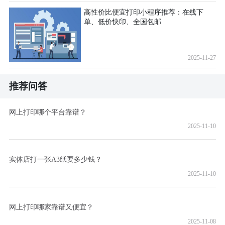
高性价比便宜打印小程序推荐：在线下
单、低价快印、全国包邮
2025-11-27
推荐问答
网上打印哪个平台靠谱？
2025-11-10
实体店打一张A3纸要多少钱？
2025-11-10
网上打印哪家靠谱又便宜？
2025-11-08