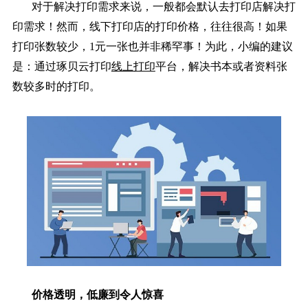
对于解决打印需求来说，一般都会默认去打印店解决打
印需求！然而，线下打印店的打印价格，往往很高！如果
打印张数较少，1元一张也并非稀罕事！为此，小编的建议
是：通过琢贝云打印
线上打印
平台，解决书本或者资料张
数较多时的打印。
价格透明，低廉到令人惊喜