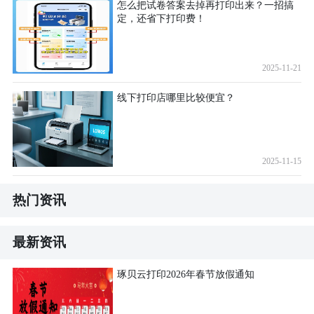
怎么把试卷答案去掉再打印出来？一招搞
定，还省下打印费！
2025-11-21
线下打印店哪里比较便宜？
2025-11-15
热门资讯
最新资讯
琢贝云打印2026年春节放假通知