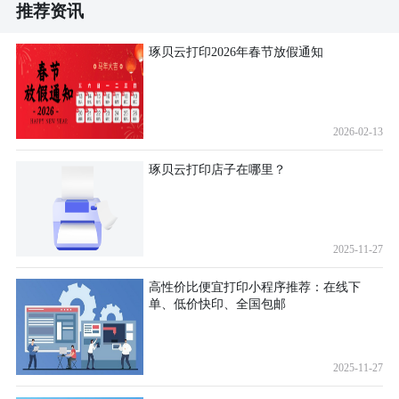
推荐资讯
琢贝云打印2026年春节放假通知
2026-02-13
琢贝云打印店子在哪里？
2025-11-27
高性价比便宜打印小程序推荐：在线下
单、低价快印、全国包邮
2025-11-27