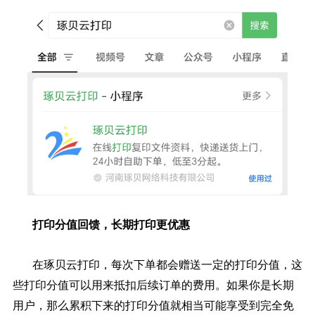
打印分值回馈，长期打印更优惠
在琢贝云打印，每次下单都会赠送一定的打印分值，这
些打印分值可以用来抵扣后续订单的费用。如果你是长期
用户，那么累积下来的打印分值就相当可能享受到完全免