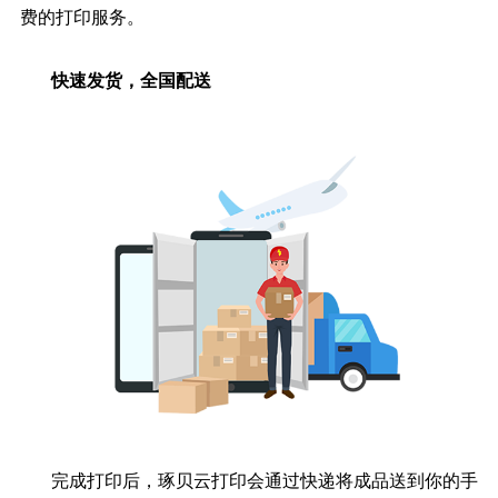
费的打印服务。
快速发货，全国配送
完成打印后，琢贝云打印会通过快递将成品送到你的手