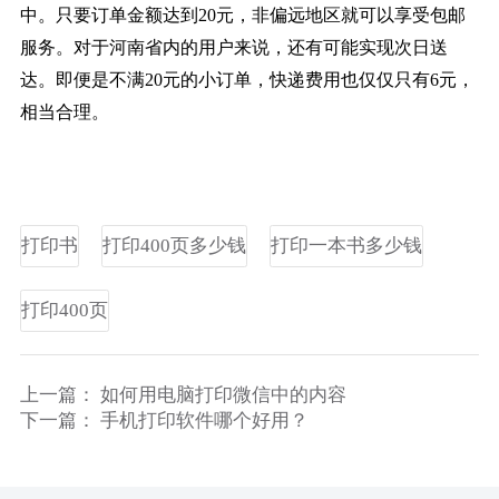
中。只要订单金额达到20元，非偏远地区就可以享受包邮
服务。对于河南省内的用户来说，还有可能实现次日送
达。即便是不满20元的小订单，快递费用也仅仅只有6元，
相当合理。
打印书
打印400页多少钱
打印一本书多少钱
打印400页
上一篇：
如何用电脑打印微信中的内容
下一篇：
手机打印软件哪个好用？