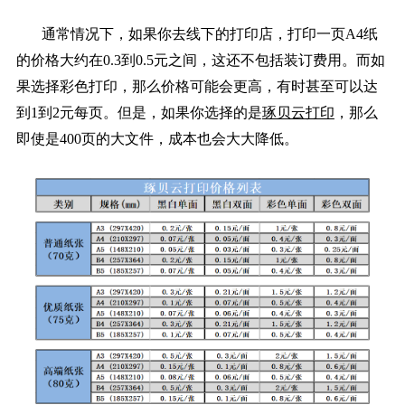
通常情况下，如果你去线下的打印店，打印一页A4纸
的价格大约在0.3到0.5元之间，这还不包括装订费用。而如
果选择彩色打印，那么价格可能会更高，有时甚至可以达
到1到2元每页。但是，如果你选择的是
琢贝云打印
，那么
即使是400页的大文件，成本也会大大降低。