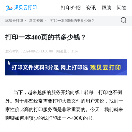
打印介绍
资讯
帮助
问答
琢贝云打印
>
新闻资讯
>
打印一本400页的书多少钱？
打印一本400页的书多少钱？
发布时间：2024-09-23 13:00:00
阅读量：
3167
当下，越来越多的服务开始向线上转移，打印也不例
外。对于那些经常需要打印大量文件的用户来说，找到一
家性价比高的打印服务商是非常重要的。今天，我们就来
聊聊如何用较少的钱打印出一本400页的书。