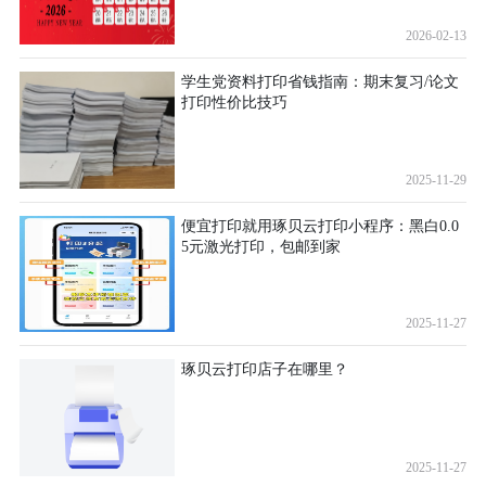
2026-02-13
学生党资料打印省钱指南：期末复习/论文
打印性价比技巧
2025-11-29
便宜打印就用琢贝云打印小程序：黑白0.0
5元激光打印，包邮到家
2025-11-27
琢贝云打印店子在哪里？
2025-11-27