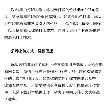
以A4黑白打印为例，琢贝云打印的价格低至0.05元每
页，这意味着打印400页只需20元。如果是彩色打印，琢贝
云打印也有着非常吸引人的价格——低至0.3元每页，同样
可以大幅度降低你的打印成本。同时，采用当下较为先进
的激光打印技术。
多种上传方式，轻松便捷
琢贝云打印提供了多种上传方式供用户选择，无论是电
脑网页端、微信小程序还是QQ小程序，都可以轻松完成文
件的上传与打印设置。如果你的文件存储在网络云盘中，
比如百度网盘，只需要提供分享链接，就可以快速上传文
件，无需下载到本地再上传，省去了中间步骤，大大提高
了效率。