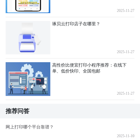
2025-11-27
琢贝云打印店子在哪里？
2025-11-27
高性价比便宜打印小程序推荐：在线下
单、低价快印、全国包邮
2025-11-27
推荐问答
网上打印哪个平台靠谱？
2025-11-10