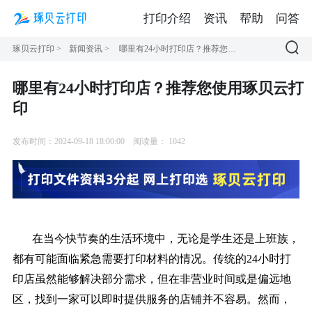
打印介绍
资讯
帮助
问答
琢贝云打印
>
新闻资讯
>
哪里有24小时打印店？推荐您使用琢贝云打印
哪里有24小时打印店？推荐您使用琢贝云打
印
发布时间：2024-09-18 18:00:00
阅读量：
1042
在当今快节奏的生活环境中，无论是学生还是上班族，
都有可能面临紧急需要打印材料的情况。传统的24小时打
印店虽然能够解决部分需求，但在非营业时间或是偏远地
区，找到一家可以即时提供服务的店铺并不容易。然而，