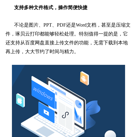
支持多种文件格式，操作简便快捷
不论是图片、PPT、PDF还是Word文档，甚至是压缩文
件，琢贝云打印都能够轻松处理。特别值得一提的是，它
还支持从百度网盘直接上传文件的功能，无需下载到本地
再上传，大大节约了时间与精力。