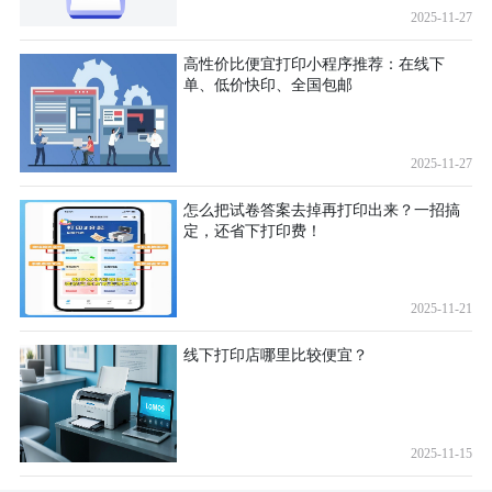
2025-11-27
高性价比便宜打印小程序推荐：在线下
单、低价快印、全国包邮
2025-11-27
怎么把试卷答案去掉再打印出来？一招搞
定，还省下打印费！
2025-11-21
线下打印店哪里比较便宜？
2025-11-15