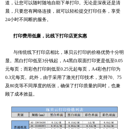
道，让您可以随时随地自助下单打印。无论是深夜还是清
晨，只要您有网络连接，就可以轻松提交打印任务，享受
24小时不间断的服务。
打印费用低廉，比线下打印店更实惠
与传统线下打印店相比，琢贝云打印的价格优势十分明
显。黑白打印低至3分钱起，A4黑白双面打印更是低至0.05
元每页；而彩色打印则低至0.25元起每页，A4彩色打印为
0.3元每页。此外，由于采用了激光打印技术，支持70、75
及80克等不同厚度的纸张，确保了打印质量的同时，也兼
顾了成本效益。