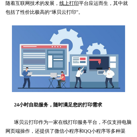
随着互联网技术的发展，
线上打印
平台应运而生，其中就
包括了性价比极高的“琢贝云打印”。
24小时自助服务，随时满足您的打印需求
琢贝云打印作为一家在线打印服务平台，不仅支持电脑
网页端操作，还提供了微信小程序和QQ小程序等多种渠