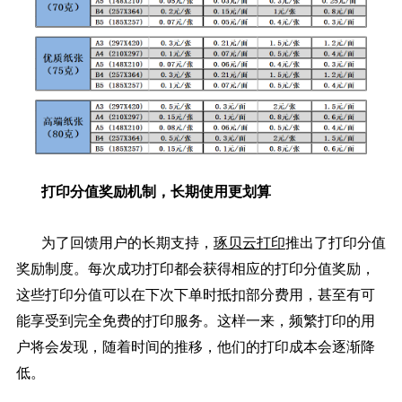
打印分值奖励机制，长期使用更划算
为了回馈用户的长期支持，
琢贝云打印
推出了打印分值
奖励制度。每次成功打印都会获得相应的打印分值奖励，
这些打印分值可以在下次下单时抵扣部分费用，甚至有可
能享受到完全免费的打印服务。这样一来，频繁打印的用
户将会发现，随着时间的推移，他们的打印成本会逐渐降
低。