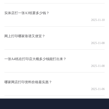
实体店打一张A3纸要多少钱？
2025-11-10
网上打印哪家靠谱又便宜？
2025-11-08
一张A4纸在打印店大概多少钱能打出来？
2025-11-08
哪家网店打印资料价格最实惠？
2025-11-06