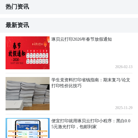
热门资讯
最新资讯
琢贝云打印2026年春节放假通知
2026-02-13
学生党资料打印省钱指南：期末复习/论文
打印性价比技巧
2025-11-29
便宜打印就用琢贝云打印小程序：黑白0.0
5元激光打印，包邮到家