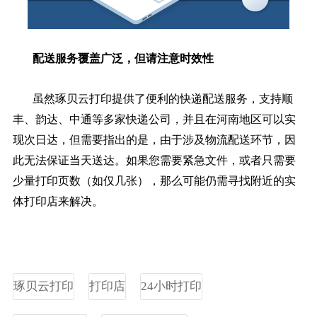
配送服务覆盖广泛，但请注意时效性
虽然琢贝云打印提供了便利的快递配送服务，支持顺
丰、韵达、中通等多家快递公司，并且在河南地区可以实
现次日达，但需要指出的是，由于涉及物流配送环节，因
此无法保证当天送达。如果您需要紧急文件，或者只需要
少量打印页数（如仅几张），那么可能仍需寻找附近的实
体打印店来解决。
琢贝云打印
打印店
24小时打印