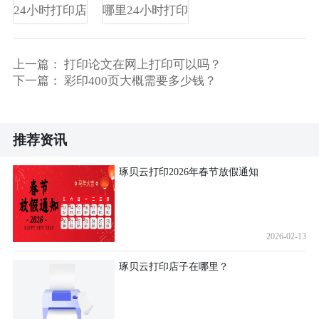
24小时打印店
哪里24小时打印
上一篇：
打印论文在网上打印可以吗？
下一篇：
彩印400页大概需要多少钱？
推荐资讯
琢贝云打印2026年春节放假通知
2026-02-13
琢贝云打印店子在哪里？