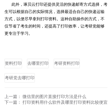
此外，琢贝云打印还提供灵活的快递邮寄方式选择，考
生可以根据自己的实际情况，选择最适合自己的快递运输
方式，以便尽早拿到打印资料。这种自助操作的方式，不
仅节省了考生的时间，还提高了打印效率，让考研党能够
更专注于学习。
资料打印
去哪里打印
考研资料打印
考研党去哪打印
上一篇：
微信里的图片直接打印方法是什么
下一篇：
打印资料用什么软件及哪里打印资料比较便宜