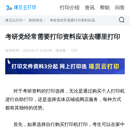
打印介绍
资讯
帮助
问答
琢贝云打印
>
新闻资讯
>
考研党经常需要打印资料应该去哪里打印
考研党经常需要打印资料应该去哪里打印
发布时间：2024-06-23 13:00:00
阅读量：
1182
对于考研资料的打印选择，无论是通过购买个人打印机
进行自助打印，还是选择实体店铺或网店服务，每种方式
都有其独特的优势。
首先，如果选择自行购买打印机打印，考生可以在家中