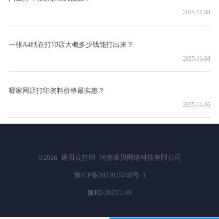
2025-11-08
一张A4纸在打印店大概多少钱能打出来？
2025-11-08
哪家网店打印资料价格最实惠？
2025-11-06
©2026
琢贝云打印
河南琢贝网络科技有限公司
豫ICP备2023015748号-3
豫B2-20231140