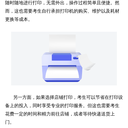
随时随地进行打印，无需外出，操作过程简单且便捷。然
而，这也需要考生自行承担打印机的购买、维护以及耗材
更换等成本。
另一方面，如果选择店铺打印，考生可以节省在打印设
备上的投入，同时享受专业的打印服务。但这也需要考生
花费一定的时间和精力前往店铺，或者等待快递送货上
门。