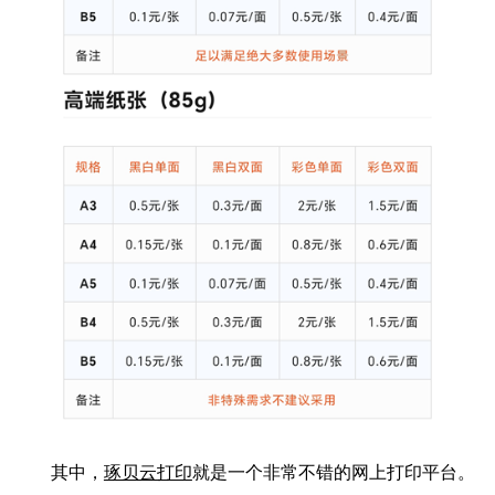
其中，
琢贝云打印
就是一个非常不错的网上打印平台。