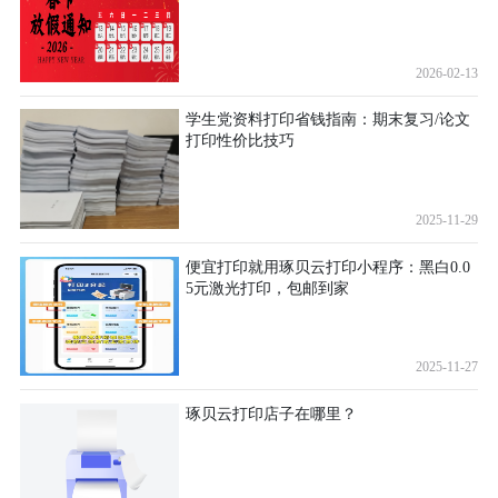
2026-02-13
学生党资料打印省钱指南：期末复习/论文
打印性价比技巧
2025-11-29
便宜打印就用琢贝云打印小程序：黑白0.0
5元激光打印，包邮到家
2025-11-27
琢贝云打印店子在哪里？