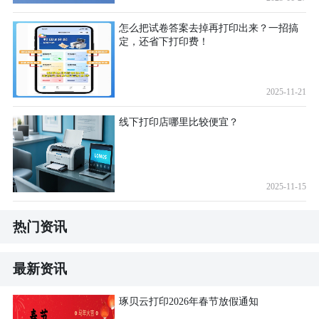
怎么把试卷答案去掉再打印出来？一招搞
定，还省下打印费！
2025-11-21
线下打印店哪里比较便宜？
2025-11-15
热门资讯
最新资讯
琢贝云打印2026年春节放假通知