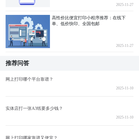
2025-11-27
高性价比便宜打印小程序推荐：在线下
单、低价快印、全国包邮
2025-11-27
推荐问答
网上打印哪个平台靠谱？
2025-11-10
实体店打一张A3纸要多少钱？
2025-11-10
网上打印哪家靠谱又便宜？