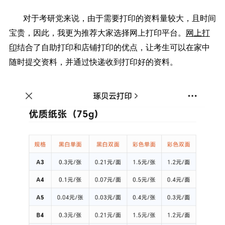
对于考研党来说，由于需要打印的资料量较大，且时间
宝贵，因此，我更为推荐大家选择网上打印平台。
网上打
印
结合了自助打印和店铺打印的优点，让考生可以在家中
随时提交资料，并通过快递收到打印好的资料。