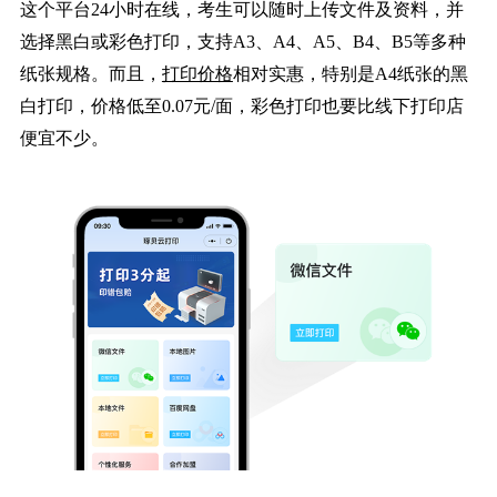
这个平台24小时在线，考生可以随时上传文件及资料，并
选择黑白或彩色打印，支持A3、A4、A5、B4、B5等多种
纸张规格。而且，
打印价格
相对实惠，特别是A4纸张的黑
白打印，价格低至0.07元/面，彩色打印也要比线下打印店
便宜不少。