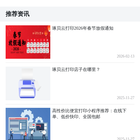
推荐资讯
琢贝云打印2026年春节放假通知
2026-02-13
琢贝云打印店子在哪里？
2025-11-27
高性价比便宜打印小程序推荐：在线下
单、低价快印、全国包邮
2025-11-27