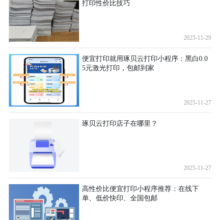
打印性价比技巧
2025-11-29
便宜打印就用琢贝云打印小程序：黑白0.0
5元激光打印，包邮到家
2025-11-27
琢贝云打印店子在哪里？
2025-11-27
高性价比便宜打印小程序推荐：在线下
单、低价快印、全国包邮