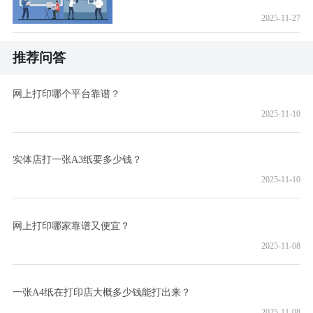
2025-11-27
推荐问答
网上打印哪个平台靠谱？
2025-11-10
实体店打一张A3纸要多少钱？
2025-11-10
网上打印哪家靠谱又便宜？
2025-11-08
一张A4纸在打印店大概多少钱能打出来？
2025-11-08