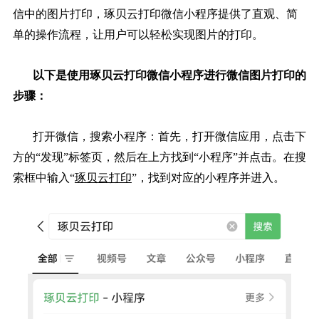
信中的图片打印，琢贝云打印微信小程序提供了直观、简
单的操作流程，让用户可以轻松实现图片的打印。
以下是使用琢贝云打印微信小程序进行微信图片打印的
步骤：
打开微信，搜索小程序：首先，打开微信应用，点击下
方的“发现”标签页，然后在上方找到“小程序”并点击。在搜
索框中输入“
琢贝云打印
”，找到对应的小程序并进入。