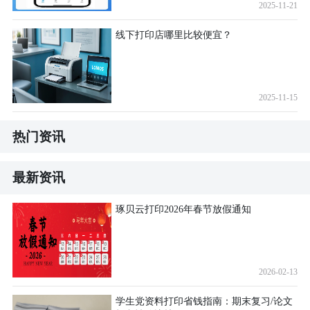
2025-11-21
线下打印店哪里比较便宜？
2025-11-15
热门资讯
最新资讯
琢贝云打印2026年春节放假通知
2026-02-13
学生党资料打印省钱指南：期末复习/论文