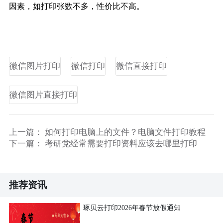
因素，如打印张数不多，性价比不高。
微信图片打印
微信打印
微信直接打印
微信图片直接打印
上一篇：
如何打印电脑上的文件？电脑文件打印教程
下一篇：
考研党经常需要打印资料应该去哪里打印
推荐资讯
琢贝云打印2026年春节放假通知