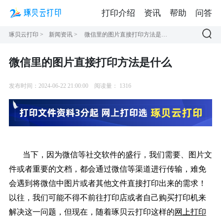
打印介绍
资讯
帮助
问答
琢贝云打印
>
新闻资讯
>
微信里的图片直接打印方法是什么
微信里的图片直接打印方法是什么
发布时间：2024-06-22 21:00:00
阅读量：
1316
当下，因为微信等社交软件的盛行，我们需要、图片文
件或者重要的文档，都会通过微信等渠道进行传输，难免
会遇到将微信中图片或者其他文件直接打印出来的需求！
以往，我们可能不得不前往打印店或者自己购买打印机来
解决这一问题，但现在，随着琢贝云打印这样的
网上打印