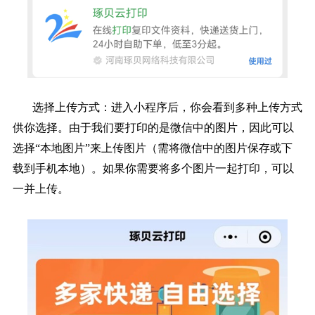
选择上传方式：进入小程序后，你会看到多种上传方式
供你选择。由于我们要打印的是微信中的图片，因此可以
选择“本地图片”来上传图片（需将微信中的图片保存或下
载到手机本地）。如果你需要将多个图片一起打印，可以
一并上传。