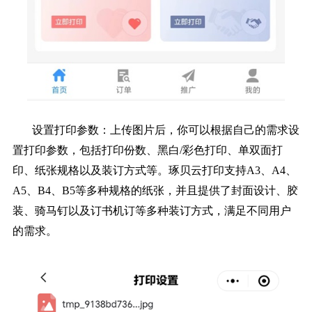
设置打印参数：上传图片后，你可以根据自己的需求设
置打印参数，包括打印份数、黑白/彩色打印、单双面打
印、纸张规格以及装订方式等。琢贝云打印支持A3、A4、
A5、B4、B5等多种规格的纸张，并且提供了封面设计、胶
装、骑马钉以及订书机订等多种装订方式，满足不同用户
的需求。