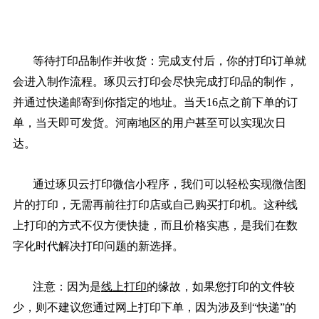
等待打印品制作并收货：完成支付后，你的打印订单就
会进入制作流程。琢贝云打印会尽快完成打印品的制作，
并通过快递邮寄到你指定的地址。当天16点之前下单的订
单，当天即可发货。河南地区的用户甚至可以实现次日
达。
通过琢贝云打印微信小程序，我们可以轻松实现微信图
片的打印，无需再前往打印店或自己购买打印机。这种线
上打印的方式不仅方便快捷，而且价格实惠，是我们在数
字化时代解决打印问题的新选择。
注意：因为是
线上打印
的缘故，如果您打印的文件较
少，则不建议您通过网上打印下单，因为涉及到“快递”的