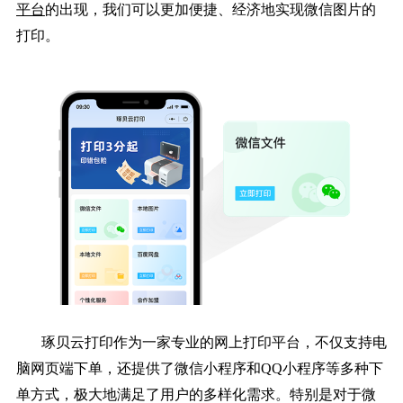
平台
的出现，我们可以更加便捷、经济地实现微信图片的
打印。
琢贝云打印作为一家专业的网上打印平台，不仅支持电
脑网页端下单，还提供了微信小程序和QQ小程序等多种下
单方式，极大地满足了用户的多样化需求。特别是对于微