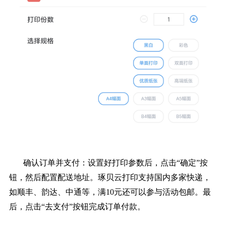
确认订单并支付：设置好打印参数后，点击“确定”按
钮，然后配置配送地址。琢贝云打印支持国内多家快递，
如顺丰、韵达、中通等，满10元还可以参与活动包邮。最
后，点击“去支付”按钮完成订单付款。