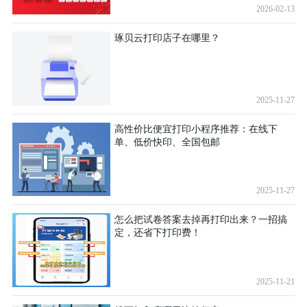
2026-02-13
琢贝云打印店子在哪里？
2025-11-27
高性价比便宜打印小程序推荐：在线下
单、低价快印、全国包邮
2025-11-27
怎么把试卷答案去掉再打印出来？一招搞
定，还省下打印费！
2025-11-21