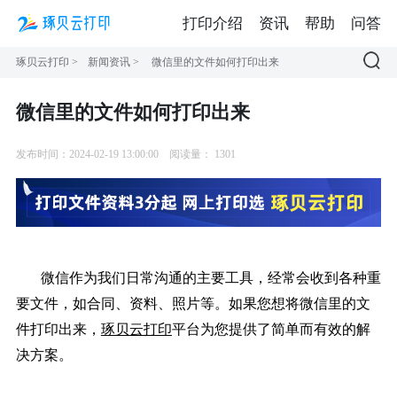
打印介绍
资讯
帮助
问答
琢贝云打印
>
新闻资讯
>
微信里的文件如何打印出来
微信里的文件如何打印出来
发布时间：2024-02-19 13:00:00
阅读量：
1301
微信作为我们日常沟通的主要工具，经常会收到各种重
要文件，如合同、资料、照片等。如果您想将微信里的文
件打印出来，
琢贝云打印
平台为您提供了简单而有效的解
决方案。