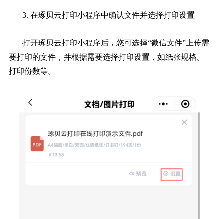
3. 在琢贝云打印小程序中确认文件并选择打印设置
打开琢贝云打印小程序后，您可选择“微信文件”上传需
要打印的文件，并根据需要选择打印设置，如纸张规格、
打印份数等。