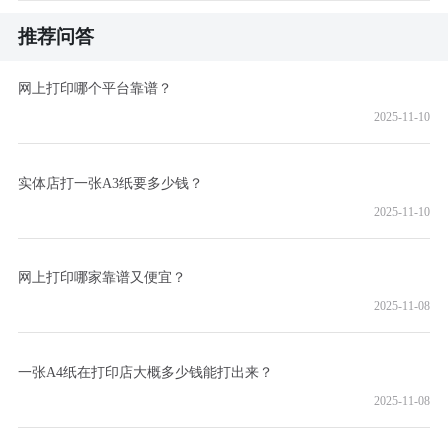
推荐问答
网上打印哪个平台靠谱？
2025-11-10
实体店打一张A3纸要多少钱？
2025-11-10
网上打印哪家靠谱又便宜？
2025-11-08
一张A4纸在打印店大概多少钱能打出来？
2025-11-08