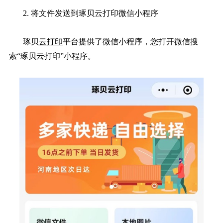
2. 将文件发送到琢贝云打印微信小程序
琢贝
云打印
平台提供了微信小程序，您打开微信搜
索“琢贝云打印”小程序。