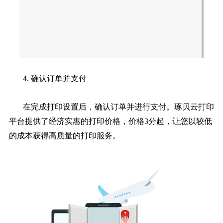
4. 确认订单并支付
在完成打印设置后，确认订单并进行支付。琢贝云打印
平台提供了经济实惠的打印价格，价格3分起，让您以较低
的成本获得高质量的打印服务。