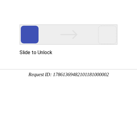
新闻资讯
帮助中心
常见问题
关于我们
文章怎样打印