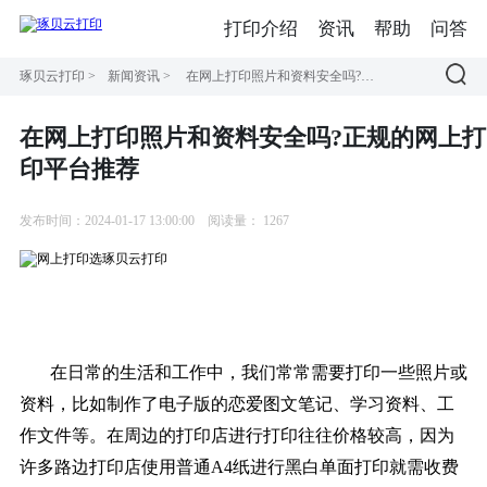
打印介绍
资讯
帮助
问答
琢贝云打印
>
新闻资讯
>
在网上打印照片和资料安全吗?正规的网上打印平台推荐
在网上打印照片和资料安全吗?正规的网上打
印平台推荐
发布时间：2024-01-17 13:00:00
阅读量：
1267
在日常的生活和工作中，我们常常需要打印一些照片或
资料，比如制作了电子版的恋爱图文笔记、学习资料、工
作文件等。在周边的打印店进行打印往往价格较高，因为
许多路边打印店使用普通A4纸进行黑白单面打印就需收费