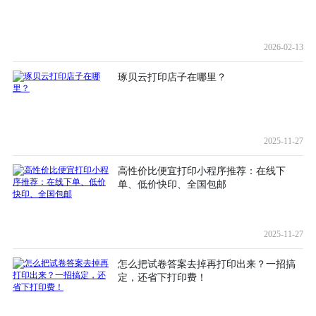
2026-02-13
琢贝云打印店子在哪里？
2025-11-27
高性价比便宜打印小程序推荐：在线下
单、低价快印、全国包邮
2025-11-27
怎么把试卷答案去掉再打印出来？一招搞
定，还省下打印费！