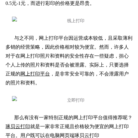
0.5元-1元，而进行彩印的价格更是昂贵。
与之不同，网上打印平台因运营成本较低，且采取薄利
多销的经营策略，因此价格相对较为便宜。然而，许多人
对于在网上打印照片和资料的安全性存在一些疑虑，担心
个人上传的照片和资料是否会被泄露。实际上，只要选择
正规的
网上打印平台
，是非常安全可靠的，不会泄露用户
的照片和资料。
那么有没有一家特别正规的网上打印平台值得推荐呢？
琢贝云打印
就是一家非常正规且价格较为便宜的网上打印
平台。用户既可以在电脑网页端琢贝云打印