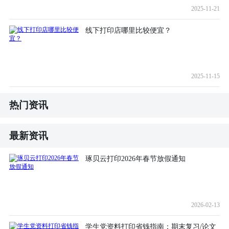
2025-11-21
线下打印店哪里比较便宜？
2025-11-15
热门资讯
最新资讯
琢贝云打印2026年春节放假通知
2026-02-13
学生党资料打印省钱指南：期末复习/论文