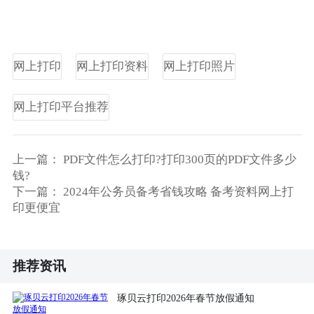
网上打印
网上打印资料
网上打印照片
网上打印平台推荐
上一篇：
PDF文件怎么打印?打印300页的PDF文件多少
钱?
下一篇：
2024年公务员备考省钱攻略 备考资料网上打
印更便宜
推荐资讯
琢贝云打印2026年春节放假通知