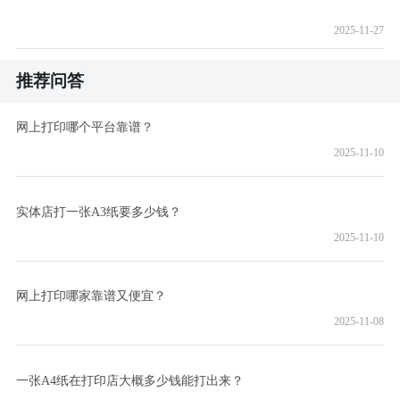
2025-11-27
推荐问答
网上打印哪个平台靠谱？
2025-11-10
实体店打一张A3纸要多少钱？
2025-11-10
网上打印哪家靠谱又便宜？
2025-11-08
一张A4纸在打印店大概多少钱能打出来？