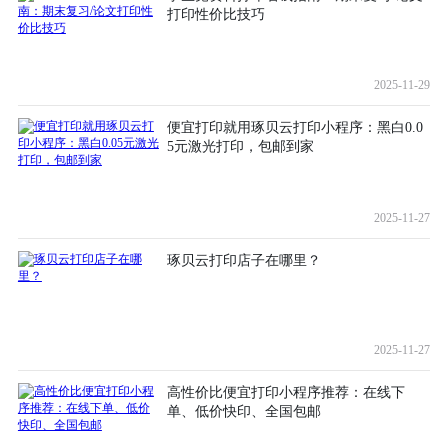
打印性价比技巧
2025-11-29
便宜打印就用琢贝云打印小程序：黑白0.0
5元激光打印，包邮到家
2025-11-27
琢贝云打印店子在哪里？
2025-11-27
高性价比便宜打印小程序推荐：在线下
单、低价快印、全国包邮