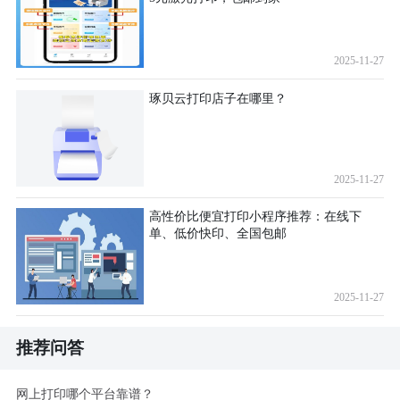
2025-11-27
琢贝云打印店子在哪里？
2025-11-27
高性价比便宜打印小程序推荐：在线下
单、低价快印、全国包邮
2025-11-27
推荐问答
网上打印哪个平台靠谱？