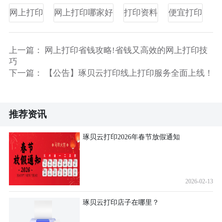
网上打印
网上打印哪家好
打印资料
便宜打印
上一篇：
网上打印省钱攻略!省钱又高效的网上打印技
巧
下一篇：
【公告】琢贝云打印线上打印服务全面上线！
推荐资讯
琢贝云打印2026年春节放假通知
2026-02-13
琢贝云打印店子在哪里？