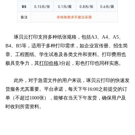
琢贝云打印支持多种纸张规格，包括A3、A4、A5、
B4、B5等，适用于多种打印需求，如企业宣传册、招生简
章、工程图纸、学生试卷及各类文件和资料。打印费用也
极具竞争力，其
打印价格
3分起，彩色打印也同样实惠。
此外，对于急需文件的用户来说，琢贝云打印的快速发
货服务尤其重要。平台承诺，每天下午16:00之前提交的订
单（不超过1000张），能够在当天下午发货，确保用户及
时收到所需资料。