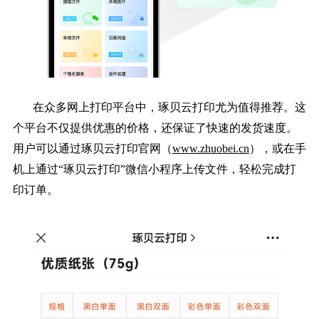
在众多网上打印平台中，琢贝云打印尤为值得推荐。这
个平台不仅提供优惠的价格，还保证了快速的发货速度。
用户可以通过琢贝云打印官网（
www.zhuobei.cn
），或在手
机上通过“琢贝云打印”微信小程序上传文件，轻松完成打
印订单。