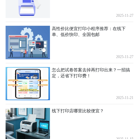
2025-11-27
高性价比便宜打印小程序推荐：在线下
单、低价快印、全国包邮
2025-11-27
怎么把试卷答案去掉再打印出来？一招搞
定，还省下打印费！
2025-11-21
线下打印店哪里比较便宜？
2025-11-15