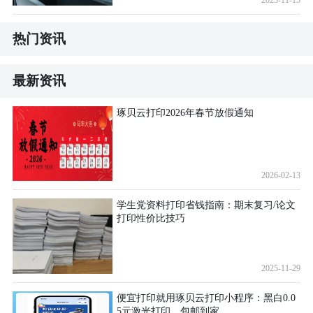
热门资讯
最新资讯
琢贝云打印2026年春节放假通知
2026-02-13
学生党资料打印省钱指南：期末复习/论文
打印性价比技巧
2025-11-29
便宜打印就用琢贝云打印小程序：黑白0.0
5元激光打印，包邮到家