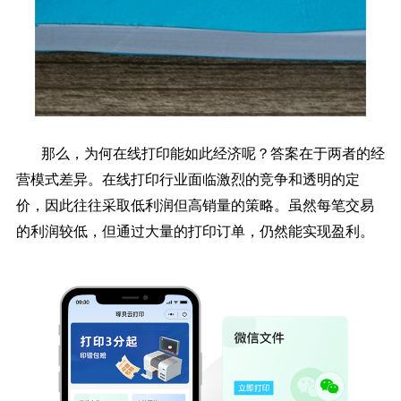
那么，为何在线打印能如此经济呢？答案在于两者的经
营模式差异。在线打印行业面临激烈的竞争和透明的定
价，因此往往采取低利润但高销量的策略。虽然每笔交易
的利润较低，但通过大量的打印订单，仍然能实现盈利。