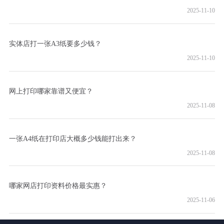
2025-11-10
实体店打一张A3纸要多少钱？
2025-11-10
网上打印哪家靠谱又便宜？
2025-11-08
一张A4纸在打印店大概多少钱能打出来？
2025-11-08
哪家网店打印资料价格最实惠？
2025-11-06