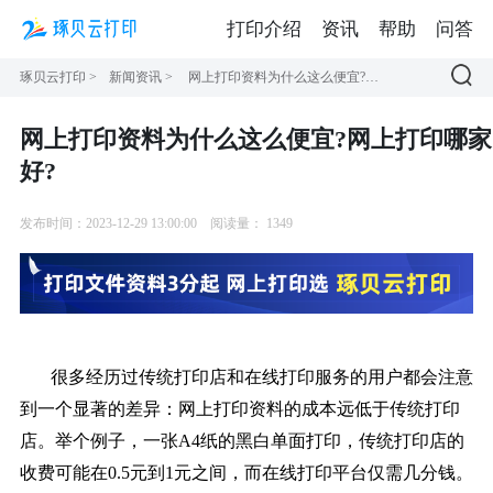
打印介绍
资讯
帮助
问答
琢贝云打印
>
新闻资讯
>
网上打印资料为什么这么便宜?网上打印哪家好?
网上打印资料为什么这么便宜?网上打印哪家
好?
发布时间：2023-12-29 13:00:00
阅读量：
1349
很多经历过传统打印店和在线打印服务的用户都会注意
到一个显著的差异：网上打印资料的成本远低于传统打印
店。举个例子，一张A4纸的黑白单面打印，传统打印店的
收费可能在0.5元到1元之间，而在线打印平台仅需几分钱。