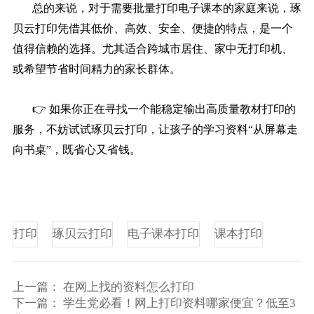
总的来说，对于需要批量打印电子课本的家庭来说，琢
贝云打印凭借其低价、高效、安全、便捷的特点，是一个
值得信赖的选择。尤其适合跨城市居住、家中无打印机、
或希望节省时间精力的家长群体。
👉 如果你正在寻找一个能稳定输出高质量教材打印的
服务，不妨试试琢贝云打印，让孩子的学习资料“从屏幕走
向书桌”，既省心又省钱。
打印
琢贝云打印
电子课本打印
课本打印
上一篇：
在网上找的资料怎么打印
下一篇：
学生党必看！网上打印资料哪家便宜？低至3