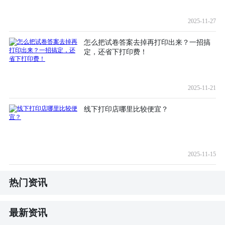
2025-11-27
怎么把试卷答案去掉再打印出来？一招搞
定，还省下打印费！
2025-11-21
线下打印店哪里比较便宜？
2025-11-15
热门资讯
最新资讯