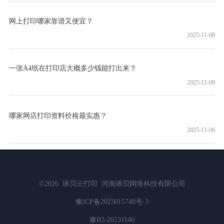
网上打印哪家靠谱又便宜？
2025-11-08
一张A4纸在打印店大概多少钱能打出来？
2025-11-08
哪家网店打印资料价格最实惠？
2025-11-06
©2026
琢贝云打印
河南琢贝网络科技有限公司
豫ICP备2023015748号-3
豫B2-20231140