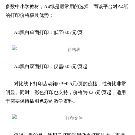
多数中小学教材，A4纸是最常用的选择，而该平台对A4纸
的打印价格极具优势：
A4黑白单面打印：低至0.07元/页
A4黑白双面打印：仅需0.05元/页起
对比线下打印店动辄0.3~0.5元/页的
价格
，性价比非常
明显。同时，彩色打印也支持，价格为0.25元/页起，适用
于需要保留插图色彩的教学资料。