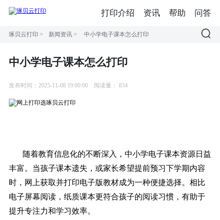
打印介绍
资讯
帮助
问答
琢贝云打印
>
新闻资讯
>
中小学电子课本怎么打印
中小学电子课本怎么打印
发布时间：2025-11-08 19:00:00
阅读量：
834
随着教育信息化的不断深入，中小学电子课本资源日益
丰富。当孩子课本遗失，或家长希望提前预习下学期内容
时，网上获取并打印电子版教材成为一种便捷选择。相比
电子屏幕阅读，纸质课本更符合孩子的阅读习惯，有助于
提升专注力和学习效率。