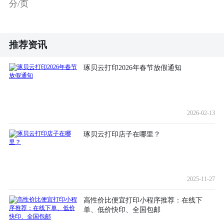
分/页
推荐资讯
琢贝云打印2026年春节放假通知
2026-02-13
琢贝云打印店子在哪里？
2025-11-27
高性价比便宜打印小程序推荐：在线下
单、低价快印、全国包邮