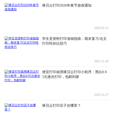
琢贝云打印2026年春节放假通知
2026-02-13
学生党资料打印省钱指南：期末复习/论文
打印性价比技巧
2025-11-29
便宜打印就用琢贝云打印小程序：黑白0.0
5元激光打印，包邮到家
2025-11-27
琢贝云打印店子在哪里？