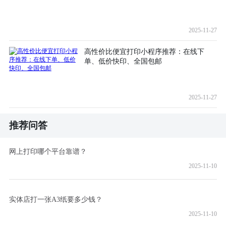
2025-11-27
高性价比便宜打印小程序推荐：在线下
单、低价快印、全国包邮
2025-11-27
推荐问答
网上打印哪个平台靠谱？
2025-11-10
实体店打一张A3纸要多少钱？
2025-11-10