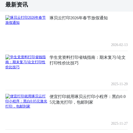
最新资讯
琢贝云打印2026年春节放假通知
2026-02-13
学生党资料打印省钱指南：期末复习/论文
打印性价比技巧
2025-11-29
便宜打印就用琢贝云打印小程序：黑白0.0
5元激光打印，包邮到家
2025-11-27