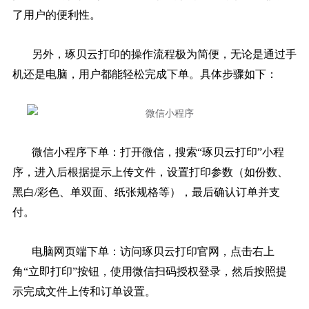
了用户的便利性。
另外，琢贝云打印的操作流程极为简便，无论是通过手
机还是电脑，用户都能轻松完成下单。具体步骤如下：
微信小程序下单：打开微信，搜索“琢贝云打印”小程
序，进入后根据提示上传文件，设置打印参数（如份数、
黑白/彩色、单双面、纸张规格等），最后确认订单并支
付。
电脑网页端下单：访问琢贝云打印官网，点击右上
角“立即打印”按钮，使用微信扫码授权登录，然后按照提
示完成文件上传和订单设置。