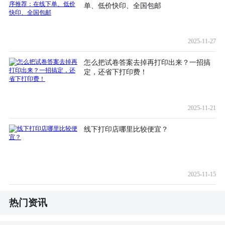
单、低价快印、全国包邮
2025-11-27
怎么把试卷答案去掉再打印出来？一招搞
定，还省下打印费！
2025-11-21
线下打印店哪里比较便宜？
2025-11-15
热门资讯