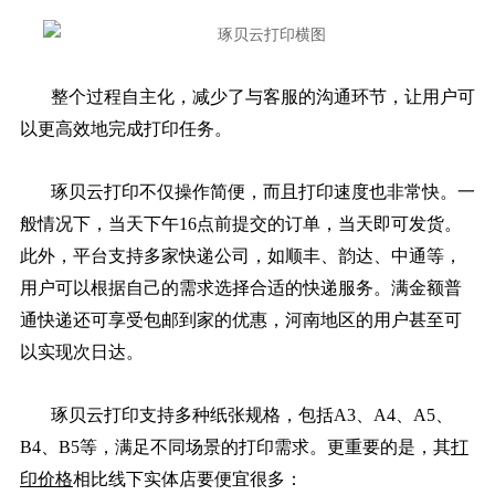
整个过程自主化，减少了与客服的沟通环节，让用户可
以更高效地完成打印任务。
琢贝云打印不仅操作简便，而且打印速度也非常快。一
般情况下，当天下午16点前提交的订单，当天即可发货。
此外，平台支持多家快递公司，如顺丰、韵达、中通等，
用户可以根据自己的需求选择合适的快递服务。满金额普
通快递还可享受包邮到家的优惠，河南地区的用户甚至可
以实现次日达。
琢贝云打印支持多种纸张规格，包括A3、A4、A5、
B4、B5等，满足不同场景的打印需求。更重要的是，其
打
印价格
相比线下实体店要便宜很多：