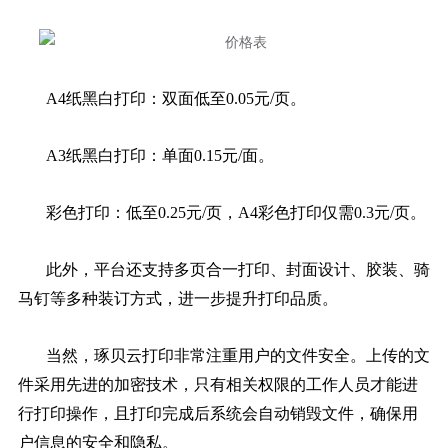
A4纸黑白打印：双面低至0.05元/页。
A3纸黑白打印：单面0.15元/面。
彩色打印：低至0.25元/页，A4彩色打印仅需0.3元/页。
此外，平台还支持多页合一打印、封面设计、胶装、骑
马钉等多种装订方式，进一步提升打印品质。
当然，琢贝云打印非常注重用户的文件安全。上传的文
件采用先进的加密技术，只有相关权限的工作人员才能进
行打印操作，且打印完成后系统会自动销毁文件，确保用
户信息的安全和隐私。