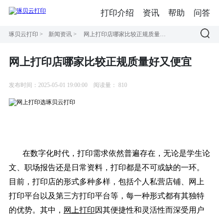
打印介绍
资讯
帮助
问答
琢贝云打印
>
新闻资讯
>
网上打印店哪家比较正规质量好又便宜
网上打印店哪家比较正规质量好又便宜
发布时间：2025-05-01 19:00:00
阅读量：
810
在数字化时代，打印需求依然普遍存在，无论是学生论
文、职场报告还是日常资料，打印都是不可或缺的一环。
目前，打印店的形式多种多样，包括个人私营店铺、网上
打印平台以及第三方打印平台等，每一种形式都有其独特
的优势。其中，
网上打印
因其便捷性和灵活性而深受用户