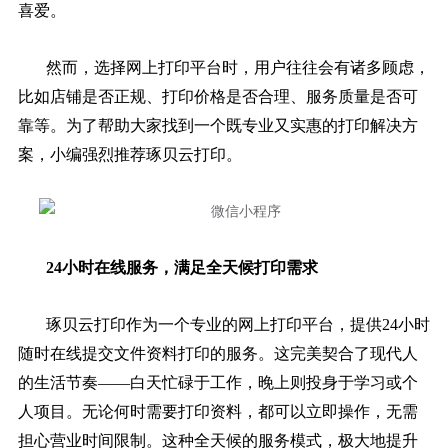
喜爱。
然而，选择网上打印平台时，用户往往会有诸多顾虑，
比如店铺是否正规、打印价格是否合理、服务质量是否可
靠等。为了帮助大家找到一个既专业又实惠的打印解决方
案，小编强烈推荐琢贝云打印。
24小时在线服务，满足全天候打印需求
琢贝云打印作为一个专业的网上打印平台，提供24小时
随时在线提交文件资料打印的服务。这完美契合了现代人
的生活节奏——白天忙碌于工作，晚上则投身于学习或个
人项目。无论何时需要打印资料，都可以立即操作，无需
担心营业时间限制。这种全天候的服务模式，极大地提升