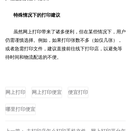
特殊情况下的打印建议
虽然网上打印带来了诸多便利，但在某些情况下，用户
仍需谨慎选择。例如，如果打印张数不多（如仅几张），
或者急需打印文件，建议直接前往线下打印店，以避免等
待时间和物流配送的不便。
网上打印
网上打印便宜
便宜打印
哪里打印便宜