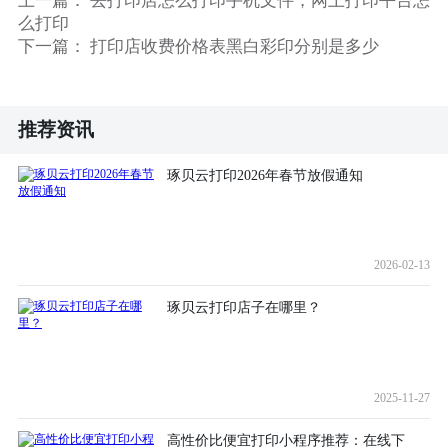
上一篇：
去打印店怎么打印手机文件，网上打印平台怎
么打印
下一篇：
打印店收费价格表黑白彩印分别是多少
推荐资讯
琢贝云打印2026年春节放假通知
2026-02-13
琢贝云打印店子在哪里？
2025-11-27
高性价比便宜打印小程序推荐：在线下