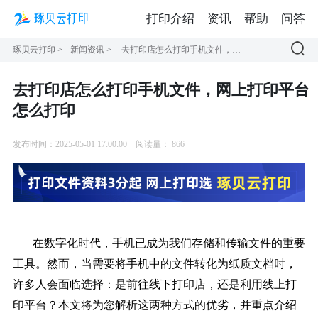
打印介绍
资讯
帮助
问答
琢贝云打印
>
新闻资讯
>
去打印店怎么打印手机文件，网上打印平台怎么打印
去打印店怎么打印手机文件，网上打印平台
怎么打印
发布时间：2025-05-01 17:00:00
阅读量：
866
在数字化时代，手机已成为我们存储和传输文件的重要
工具。然而，当需要将手机中的文件转化为纸质文档时，
许多人会面临选择：是前往线下打印店，还是利用线上打
印平台？本文将为您解析这两种方式的优劣，并重点介绍