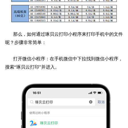
那么，如何通过琢贝云打印小程序来打印手机中的文件
呢？步骤非常简单：
打开微信小程序：在手机微信中下拉找到微信小程序，
搜索“琢贝云打印”并进入。