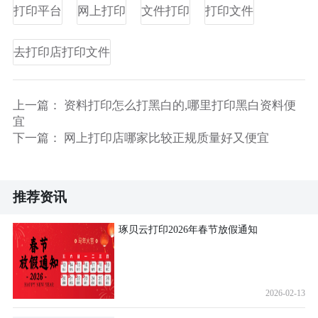
打印平台
网上打印
文件打印
打印文件
去打印店打印文件
上一篇：
资料打印怎么打黑白的,哪里打印黑白资料便
宜
下一篇：
网上打印店哪家比较正规质量好又便宜
推荐资讯
琢贝云打印2026年春节放假通知
2026-02-13