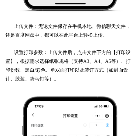
上传文件：无论文件保存在手机本地、微信聊天文件，
还是百度网盘中，都可以在此平台上轻松上传。
设置打印参数：上传文件后，点击文件下方的【打印设
置】，根据需求选择纸张规格（支持A3、A4、A5等）、打
印份数、黑白/彩色、单双面打印以及装订方式（如封面设
计、胶装、骑马钉等）。