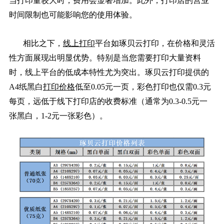
当打印量较大时，费用会显著增加。此外，打印店的营业
时间限制也可能影响您的使用体验。
相比之下，
线上打印
平台如琢贝云打印，在价格和灵活
性方面展现出明显优势。特别是当您需要打印大量资料
时，线上平台的低成本特性尤为突出。琢贝云打印提供的
A4纸黑白
打印价格
低至0.05元一页，彩色打印也仅需0.3元
每页，远低于线下打印店的收费标准（通常为0.3-0.5元一
张黑白，1-2元一张彩色）。