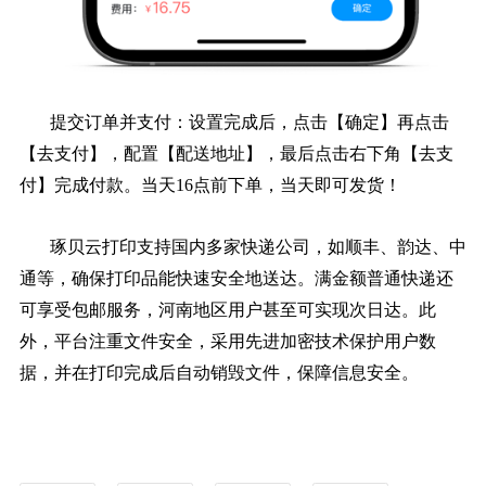
提交订单并支付：设置完成后，点击【确定】再点击
【去支付】，配置【配送地址】，最后点击右下角【去支
付】完成付款。当天16点前下单，当天即可发货！
琢贝云打印支持国内多家快递公司，如顺丰、韵达、中
通等，确保打印品能快速安全地送达。满金额普通快递还
可享受包邮服务，河南地区用户甚至可实现次日达。此
外，平台注重文件安全，采用先进加密技术保护用户数
据，并在打印完成后自动销毁文件，保障信息安全。