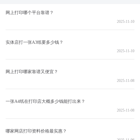
网上打印哪个平台靠谱？
2025-11-10
实体店打一张A3纸要多少钱？
2025-11-10
网上打印哪家靠谱又便宜？
2025-11-08
一张A4纸在打印店大概多少钱能打出来？
2025-11-08
哪家网店打印资料价格最实惠？
2025-11-06