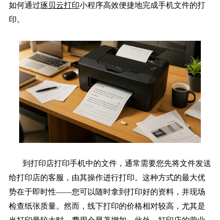
如何通过
琢贝云打印
小程序高效便捷地完成手机文件的打
印。
到打印店打印手机中的文件，通常需要您先将文件发送
给打印店的客服，由其操作进行打印。这种方式的最大优
势在于即时性——您可以随时拿到打印好的资料，并现场
检查纸张质量。然而，线下打印的价格相对较高，尤其是