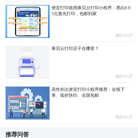
便宜打印就用琢贝云打印小程序：黑白0.0
5元激光打印，包邮到家
2025-11-27
琢贝云打印店子在哪里？
2025-11-27
高性价比便宜打印小程序推荐：在线下
单、低价快印、全国包邮
2025-11-27
推荐问答