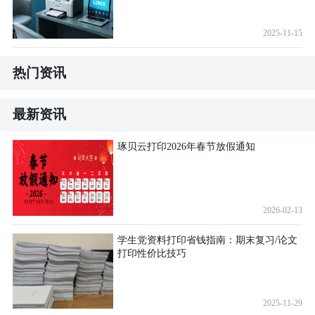
2025-11-15
热门资讯
最新资讯
琢贝云打印2026年春节放假通知
2026-02-13
学生党资料打印省钱指南：期末复习/论文
打印性价比技巧
2025-11-29