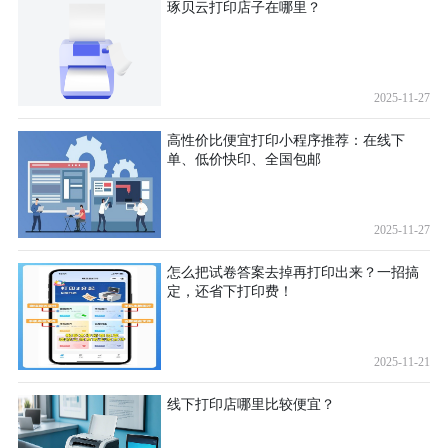
琢贝云打印店子在哪里？
2025-11-27
高性价比便宜打印小程序推荐：在线下
单、低价快印、全国包邮
2025-11-27
怎么把试卷答案去掉再打印出来？一招搞
定，还省下打印费！
2025-11-21
线下打印店哪里比较便宜？