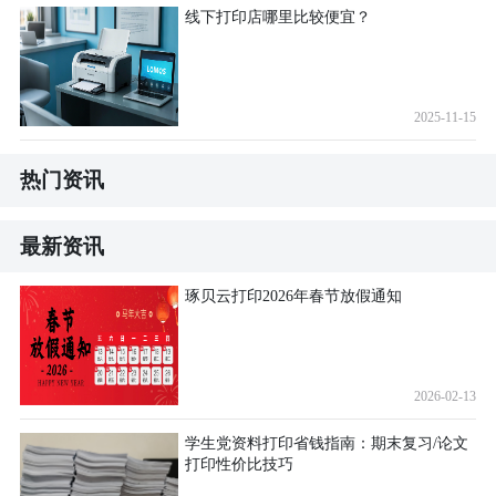
线下打印店哪里比较便宜？
2025-11-15
热门资讯
最新资讯
琢贝云打印2026年春节放假通知
2026-02-13
学生党资料打印省钱指南：期末复习/论文
打印性价比技巧