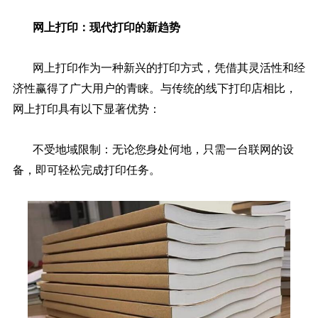
网上打印：现代打印的新趋势
网上打印作为一种新兴的打印方式，凭借其灵活性和经
济性赢得了广大用户的青睐。与传统的线下打印店相比，
网上打印具有以下显著优势：
不受地域限制：无论您身处何地，只需一台联网的设
备，即可轻松完成打印任务。