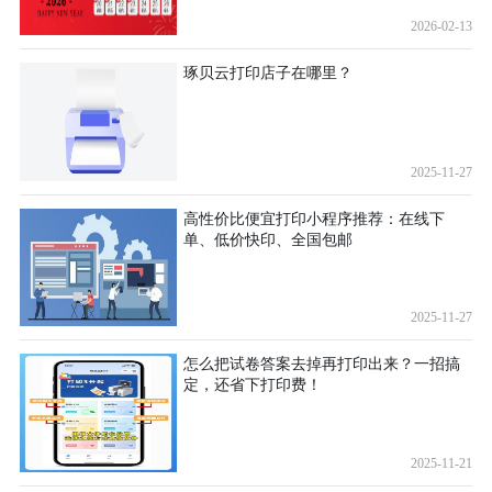
2026-02-13
琢贝云打印店子在哪里？
2025-11-27
高性价比便宜打印小程序推荐：在线下
单、低价快印、全国包邮
2025-11-27
怎么把试卷答案去掉再打印出来？一招搞
定，还省下打印费！
2025-11-21