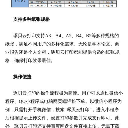
支持多种纸张规格
琢贝云打印支持A3、A4、A5、B4、B5等多种规格的
纸张，满足不同用户的多样化需求。无论是学术论文、商
业报告还是个人文档，琢贝云打印都能提供合适的纸张规
格，确保打印效果最佳。
操作便捷
琢贝云打印的操作流程极为简便。用户可以通过微信小
程序、QQ小程序或电脑网页端轻松下单。以微信小程序为
例，只需打开手机微信，搜索“琢贝云打印”，进入小程序
后根据提示上传文件、设置打印参数并完成支付即可。此
外，琢贝云打印还支持百度网盘文件直接上传，无需下载