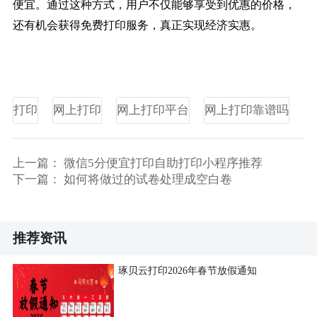
便宜。通过这种方式，用户不仅能够享受到优惠的价格，
还有机会获得免费打印服务，真正实现经济实惠。
打印
网上打印
网上打印平台
网上打印靠谱吗
上一篇：
微信5分便宜打印自助打印小程序推荐
下一篇：
如何将做过的试卷处理成空白卷
推荐资讯
琢贝云打印2026年春节放假通知