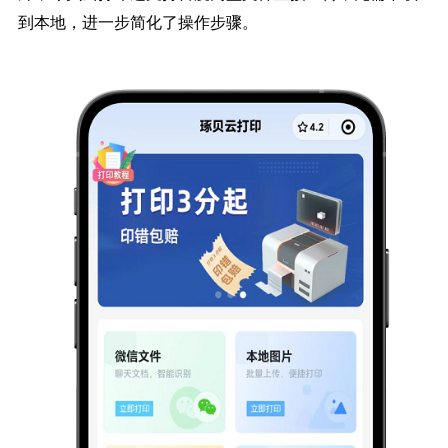
到本地，进一步简化了操作步骤。