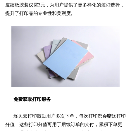
皮纹纸胶装仅需3元，为用户提供了更多样化的装订选择，
提升了打印品的专业性和美观度。
免费获取打印服务
琢贝云打印鼓励用户多次下单，每次打印都会赠送打印
分值，这些打印分值可用于后续订单的支付，累积下单更