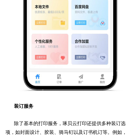
装订服务
除了基本的打印服务，琢贝云打印还提供多种装订选
项，如封面设计、胶装、骑马钉以及订书机订等。例如，