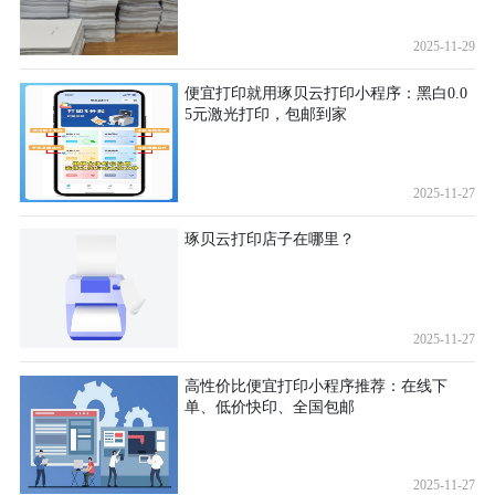
2025-11-29
便宜打印就用琢贝云打印小程序：黑白0.0
5元激光打印，包邮到家
2025-11-27
琢贝云打印店子在哪里？
2025-11-27
高性价比便宜打印小程序推荐：在线下
单、低价快印、全国包邮
2025-11-27