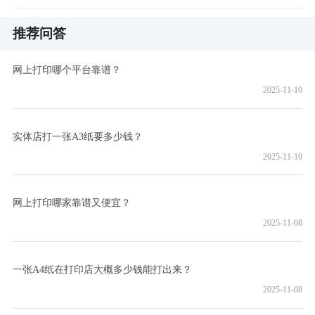
推荐问答
网上打印哪个平台靠谱？
2025-11-10
实体店打一张A3纸要多少钱？
2025-11-10
网上打印哪家靠谱又便宜？
2025-11-08
一张A4纸在打印店大概多少钱能打出来？
2025-11-08