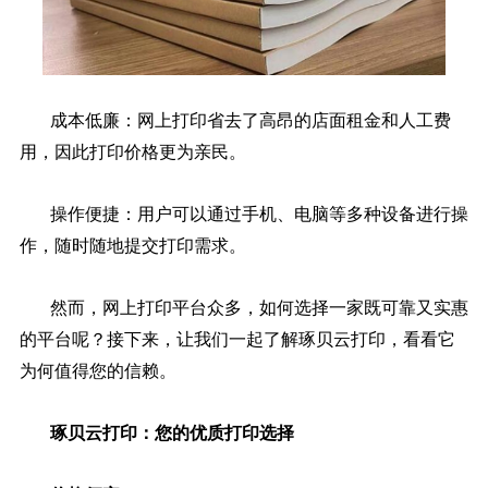
成本低廉：网上打印省去了高昂的店面租金和人工费
用，因此打印价格更为亲民。
操作便捷：用户可以通过手机、电脑等多种设备进行操
作，随时随地提交打印需求。
然而，网上打印平台众多，如何选择一家既可靠又实惠
的平台呢？接下来，让我们一起了解琢贝云打印，看看它
为何值得您的信赖。
琢贝云打印：您的优质打印选择