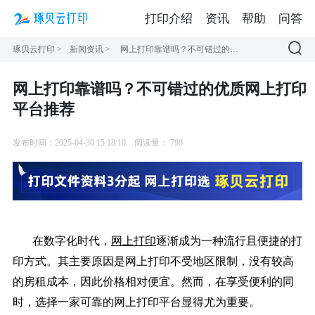
打印介绍
资讯
帮助
问答
琢贝云打印
>
新闻资讯
>
网上打印靠谱吗？不可错过的优质网上打印平台推荐
网上打印靠谱吗？不可错过的优质网上打印
平台推荐
发布时间：2025-04-30 15:18:10
阅读量：
799
在数字化时代，
网上打印
逐渐成为一种流行且便捷的打
印方式。其主要原因是网上打印不受地区限制，没有较高
的房租成本，因此价格相对便宜。然而，在享受便利的同
时，选择一家可靠的网上打印平台显得尤为重要。