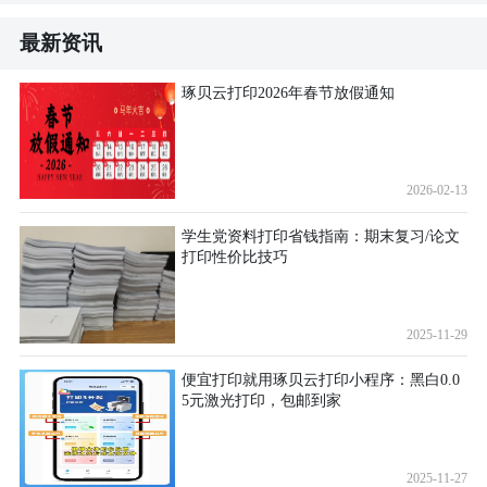
最新资讯
琢贝云打印2026年春节放假通知
2026-02-13
学生党资料打印省钱指南：期末复习/论文
打印性价比技巧
2025-11-29
便宜打印就用琢贝云打印小程序：黑白0.0
5元激光打印，包邮到家
2025-11-27