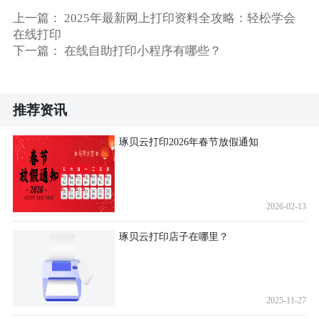
上一篇：
2025年最新网上打印资料全攻略：轻松学会
在线打印
下一篇：
在线自助打印小程序有哪些？
推荐资讯
琢贝云打印2026年春节放假通知
2026-02-13
琢贝云打印店子在哪里？
2025-11-27