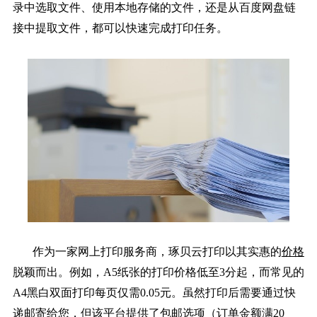
录中选取文件、使用本地存储的文件，还是从百度网盘链
接中提取文件，都可以快速完成打印任务。
作为一家网上打印服务商，琢贝云打印以其实惠的
价格
脱颖而出。例如，A5纸张的打印价格低至3分起，而常见的
A4黑白双面打印每页仅需0.05元。虽然打印后需要通过快
递邮寄给您，但该平台提供了包邮选项（订单金额满20