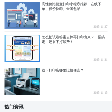
高性价比便宜打印小程序推荐：在线下
单、低价快印、全国包邮
2025-11-27
怎么把试卷答案去掉再打印出来？一招搞
定，还省下打印费！
2025-11-21
线下打印店哪里比较便宜？
2025-11-15
热门资讯