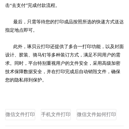
击“去支付”完成付款流程。
最后，只需等待您的打印成品按照所选的快递方式送达
指定地点即可。
此外，琢贝云打印还提供了多合一打印功能，以及封面
设计、胶装、骑马钉等多种装订方式，满足不同用户的需
求。同时，平台特别重视用户的文件安全，采用高级加密
技术保障数据安全，并在打印完成后自动销毁文件，确保
您的隐私得到保护。
微信文件打印
手机文件打印
微信文件如何打印