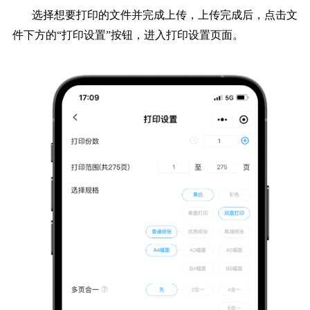
选择想要打印的文件并完成上传，上传完成后，点击文
件下方的“打印设置”按钮，进入打印设置页面。