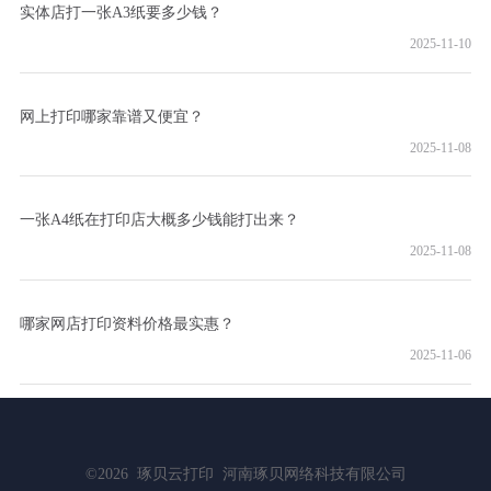
实体店打一张A3纸要多少钱？
2025-11-10
网上打印哪家靠谱又便宜？
2025-11-08
一张A4纸在打印店大概多少钱能打出来？
2025-11-08
哪家网店打印资料价格最实惠？
2025-11-06
©2026
琢贝云打印
河南琢贝网络科技有限公司