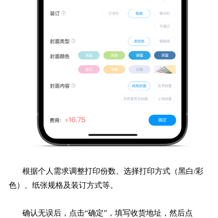
根据个人需求调整打印份数、选择打印方式（黑白/彩
色）、纸张规格及装订方式等。
确认无误后，点击“确定”，填写收货地址，然后点