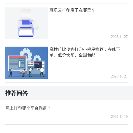
琢贝云打印店子在哪里？
2025-11-27
高性价比便宜打印小程序推荐：在线下
单、低价快印、全国包邮
2025-11-27
推荐问答
网上打印哪个平台靠谱？
2025-11-10