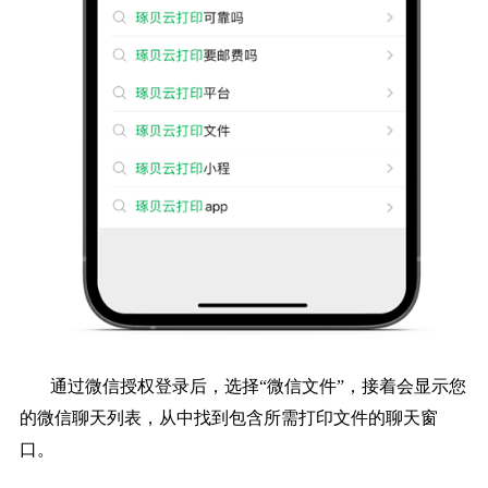
通过微信授权登录后，选择“微信文件”，接着会显示您
的微信聊天列表，从中找到包含所需打印文件的聊天窗
口。