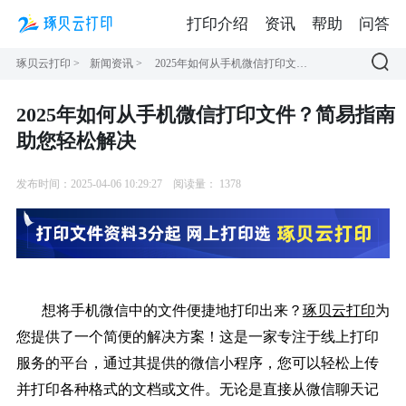
打印介绍
资讯
帮助
问答
琢贝云打印
>
新闻资讯
>
2025年如何从手机微信打印文件？简易指南助您轻松解决
2025年如何从手机微信打印文件？简易指南
助您轻松解决
发布时间：2025-04-06 10:29:27
阅读量：
1378
想将手机微信中的文件便捷地打印出来？
琢贝云打印
为
您提供了一个简便的解决方案！这是一家专注于线上打印
服务的平台，通过其提供的微信小程序，您可以轻松上传
并打印各种格式的文档或文件。无论是直接从微信聊天记