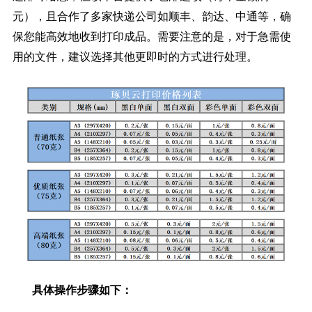
元），且合作了多家快递公司如顺丰、韵达、中通等，确
保您能高效地收到打印成品。需要注意的是，对于急需使
用的文件，建议选择其他更即时的方式进行处理。
具体操作步骤如下：