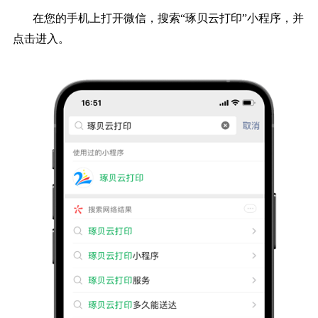
在您的手机上打开微信，搜索“琢贝云打印”小程序，并
点击进入。