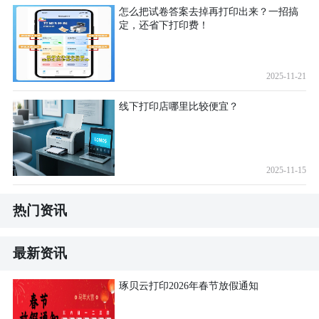
怎么把试卷答案去掉再打印出来？一招搞
定，还省下打印费！
2025-11-21
线下打印店哪里比较便宜？
2025-11-15
热门资讯
最新资讯
琢贝云打印2026年春节放假通知