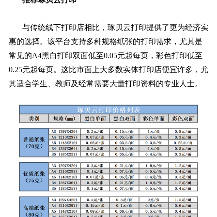
与传统线下打印店相比，琢贝云打印提供了更为经济实
惠的选择。该平台支持多种规格纸张的打印需求，尤其是
常见的A4黑白打印双面低至0.05元起每页，彩色打印低至
0.25元起每页。这比市面上大多数实体打印店便宜许多，尤
其适合学生、教师及经常需要大量打印资料的专业人士。