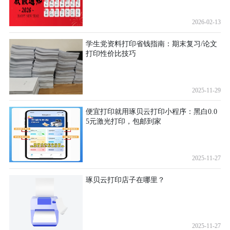
2026-02-13
学生党资料打印省钱指南：期末复习/论文
打印性价比技巧
2025-11-29
便宜打印就用琢贝云打印小程序：黑白0.0
5元激光打印，包邮到家
2025-11-27
琢贝云打印店子在哪里？
2025-11-27