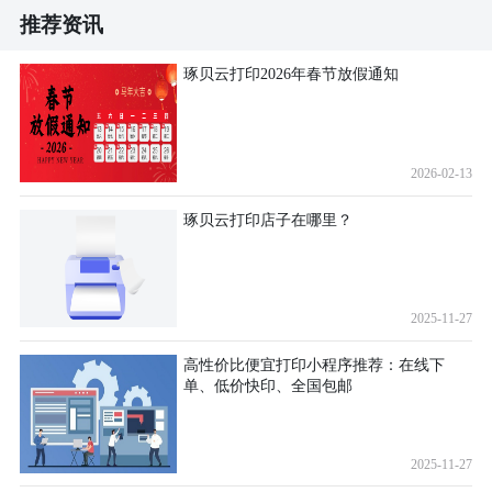
推荐资讯
琢贝云打印2026年春节放假通知
2026-02-13
琢贝云打印店子在哪里？
2025-11-27
高性价比便宜打印小程序推荐：在线下
单、低价快印、全国包邮
2025-11-27