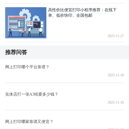
高性价比便宜打印小程序推荐：在线下
单、低价快印、全国包邮
2025-11-27
推荐问答
网上打印哪个平台靠谱？
2025-11-10
实体店打一张A3纸要多少钱？
2025-11-10
网上打印哪家靠谱又便宜？