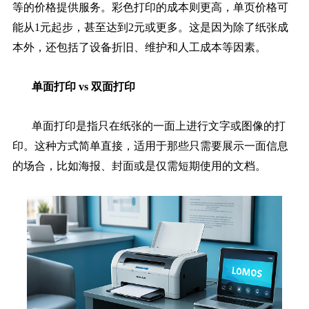
等的价格提供服务。彩色打印的成本则更高，单页价格可
能从1元起步，甚至达到2元或更多。这是因为除了纸张成
本外，还包括了设备折旧、维护和人工成本等因素。
单面打印 vs 双面打印
单面打印是指只在纸张的一面上进行文字或图像的打
印。这种方式简单直接，适用于那些只需要展示一面信息
的场合，比如海报、封面或是仅需短期使用的文档。