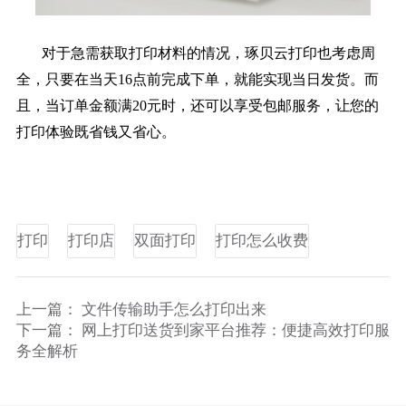
对于急需获取打印材料的情况，琢贝云打印也考虑周
全，只要在当天16点前完成下单，就能实现当日发货。而
且，当订单金额满20元时，还可以享受包邮服务，让您的
打印体验既省钱又省心。
打印
打印店
双面打印
打印怎么收费
上一篇：
文件传输助手怎么打印出来
下一篇：
网上打印送货到家平台推荐：便捷高效打印服
务全解析