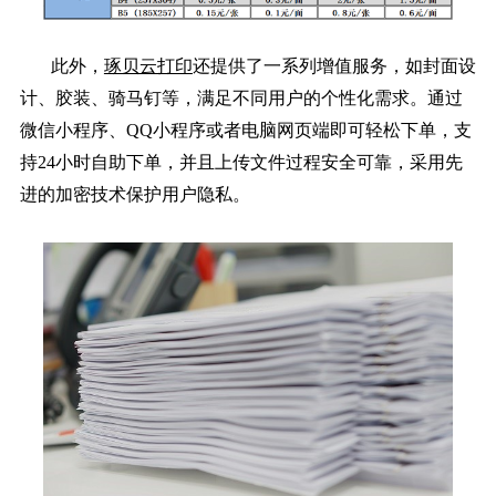
此外，
琢贝云打印
还提供了一系列增值服务，如封面设
计、胶装、骑马钉等，满足不同用户的个性化需求。通过
微信小程序、QQ小程序或者电脑网页端即可轻松下单，支
持24小时自助下单，并且上传文件过程安全可靠，采用先
进的加密技术保护用户隐私。