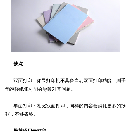
缺点
双面打印：如果打印机不具备自动双面打印功能，则手
动翻转纸张可能会导致对齐问题。
单面打印：相比双面打印，同样的内容会消耗更多的纸
张，不够省钱。
推荐琢贝云打印