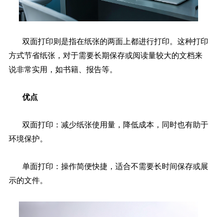
双面打印则是指在纸张的两面上都进行打印。这种打印
方式节省纸张，对于需要长期保存或阅读量较大的文档来
说非常实用，如书籍、报告等。
优点
双面打印：减少纸张使用量，降低成本，同时也有助于
环境保护。
单面打印：操作简便快捷，适合不需要长时间保存或展
示的文件。