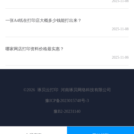
2025-11-08
一张A4纸在打印店大概多少钱能打出来？
2025-11-08
哪家网店打印资料价格最实惠？
2025-11-06
©2026
琢贝云打印
河南琢贝网络科技有限公司
豫ICP备2023015748号-3
豫B2-20231140