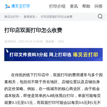
打印介绍
资讯
帮助
问答
琢贝云打印
>
新闻资讯
>
打印店双面打印怎么收费
打印店双面打印怎么收费
发布时间：2025-03-16 13:00:00
阅读量：
2638
在传统的线下打印店中，双面打印的费用通常与多个因
素相关，包括但不限于所在地区、店铺位置以及店铺自身
的定价策略。例如，在一线城市的核心商业区，由于租金
成本较高，即使是简单的A4纸张黑白打印，单面可能每页
就要0.3元至0.5元，而双面打印可能会以每页0.6元到1元不