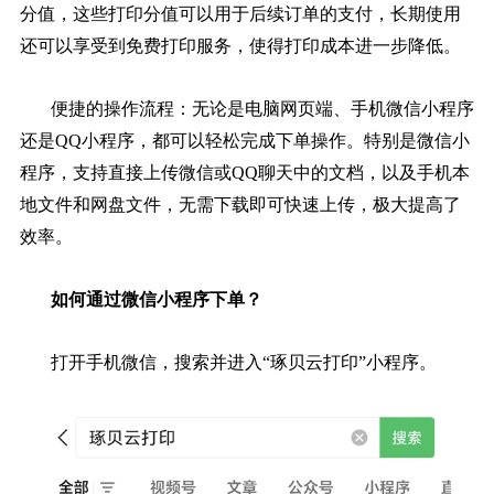
分值，这些打印分值可以用于后续订单的支付，长期使用
还可以享受到免费打印服务，使得打印成本进一步降低。
便捷的操作流程：无论是电脑网页端、手机微信小程序
还是QQ小程序，都可以轻松完成下单操作。特别是微信小
程序，支持直接上传微信或QQ聊天中的文档，以及手机本
地文件和网盘文件，无需下载即可快速上传，极大提高了
效率。
如何通过微信小程序下单？
打开手机微信，搜索并进入“琢贝云打印”小程序。