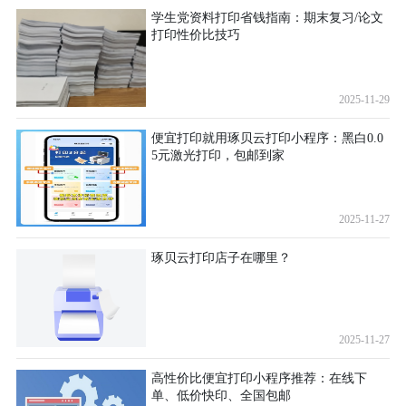
学生党资料打印省钱指南：期末复习/论文
打印性价比技巧
2025-11-29
便宜打印就用琢贝云打印小程序：黑白0.0
5元激光打印，包邮到家
2025-11-27
琢贝云打印店子在哪里？
2025-11-27
高性价比便宜打印小程序推荐：在线下
单、低价快印、全国包邮