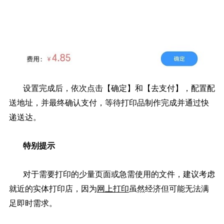
设置完成后，依次点击【确定】和【去支付】，配置配
送地址，并最终确认支付，等待打印品制作完成并通过快
递送达。
特别提示
对于需要打印的少量页面或急需使用的文件，建议考虑
就近的实体打印店，因为
网上打印
虽然经济但可能无法满
足即时需求。