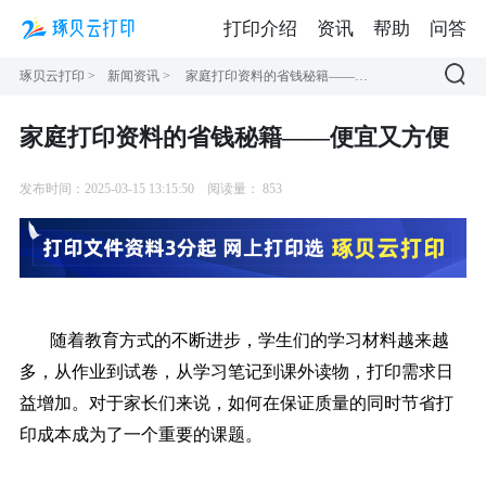
打印介绍
资讯
帮助
问答
琢贝云打印
>
新闻资讯
>
家庭打印资料的省钱秘籍——便宜又方便
家庭打印资料的省钱秘籍——便宜又方便
发布时间：2025-03-15 13:15:50
阅读量：
853
随着教育方式的不断进步，学生们的学习材料越来越
多，从作业到试卷，从学习笔记到课外读物，打印需求日
益增加。对于家长们来说，如何在保证质量的同时节省打
印成本成为了一个重要的课题。