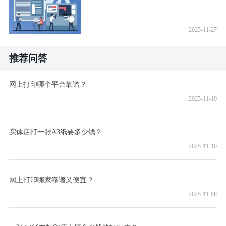
2025-11-27
推荐问答
网上打印哪个平台靠谱？
2025-11-10
实体店打一张A3纸要多少钱？
2025-11-10
网上打印哪家靠谱又便宜？
2025-11-08