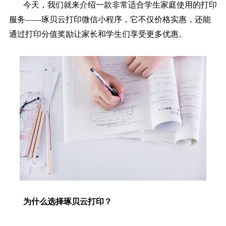
今天，我们就来介绍一款非常适合学生家庭使用的打印
服务——琢贝云打印微信小程序，它不仅价格实惠，还能
通过打印分值奖励让家长和学生们享受更多优惠。
为什么选择琢贝云打印？