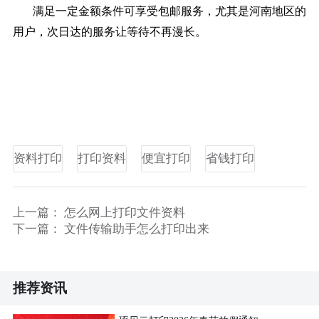
满足一定金额条件可享受包邮服务，尤其是河南地区的
用户，次日达的服务让等待不再漫长。
资料打印
打印资料
便宜打印
省钱打印
上一篇：
怎么网上打印文件资料
下一篇：
文件传输助手怎么打印出来
推荐资讯