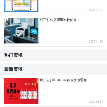
2025-11-21
线下打印店哪里比较便宜？
2025-11-15
热门资讯
最新资讯
琢贝云打印2026年春节放假通知
2026-02-13