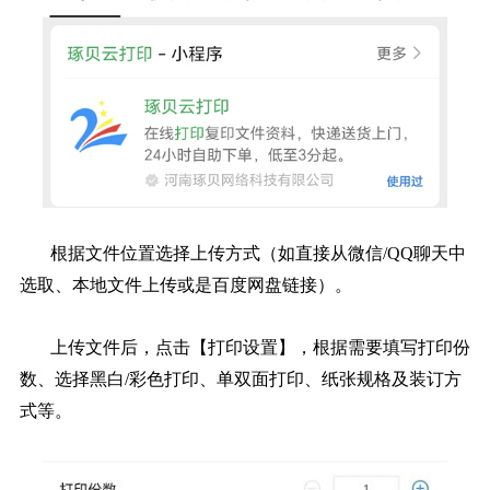
根据文件位置选择上传方式（如直接从微信/QQ聊天中
选取、本地文件上传或是百度网盘链接）。
上传文件后，点击【打印设置】，根据需要填写打印份
数、选择黑白/彩色打印、单双面打印、纸张规格及装订方
式等。