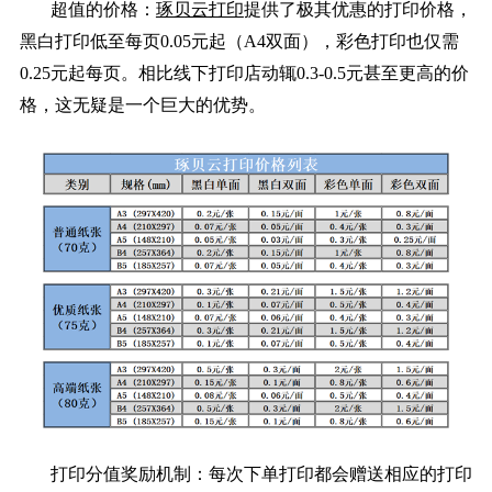
超值的价格：
琢贝云打印
提供了极其优惠的打印价格，
黑白打印低至每页0.05元起（A4双面），彩色打印也仅需
0.25元起每页。相比线下打印店动辄0.3-0.5元甚至更高的价
格，这无疑是一个巨大的优势。
打印分值奖励机制：每次下单打印都会赠送相应的打印