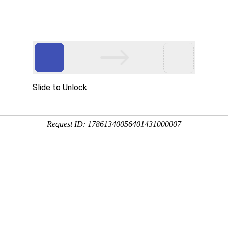
新闻资讯
帮助中心
常见问题
关于我们
打印