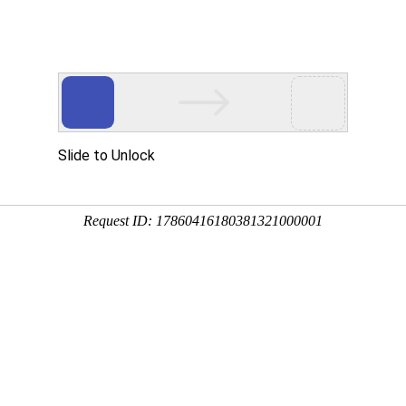
新闻资讯
帮助中心
常见问题
关于我们
哪个便宜