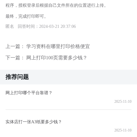
程序，授权登录后根据自己文件所在的位置进行上传。
最终，完成打印即可。
匿名 回答时间：2024-03-21 20:37:06
上一篇：
学习资料在哪里打印价格便宜
下一篇：
网上打印100页需要多少钱？
推荐问题
网上打印哪个平台靠谱？
2025-11-10
实体店打一张A3纸要多少钱？
2025-11-10