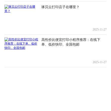
琢贝云打印店子在哪里？
2025-11-27
高性价比便宜打印小程序推荐：在线下
单、低价快印、全国包邮
2025-11-27