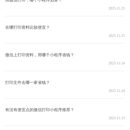
2025-11-25
在哪打印资料比较便宜？
2025-11-25
微信上打印资料，用哪个小程序省钱？
2025-11-24
打印文件去哪一家省钱？
2025-11-24
有没有便宜点的微信打印小程序推荐？
2025-11-23