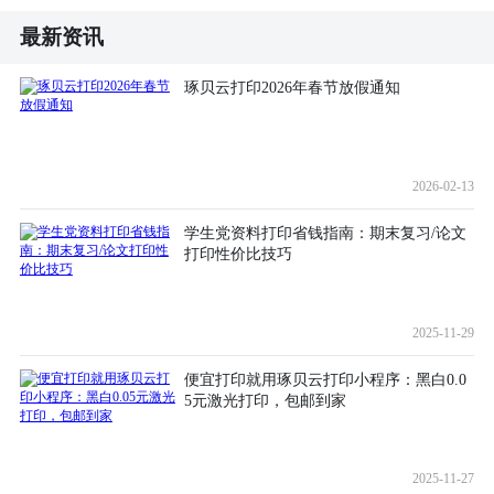
最新资讯
琢贝云打印2026年春节放假通知
2026-02-13
学生党资料打印省钱指南：期末复习/论文
打印性价比技巧
2025-11-29
便宜打印就用琢贝云打印小程序：黑白0.0
5元激光打印，包邮到家
2025-11-27