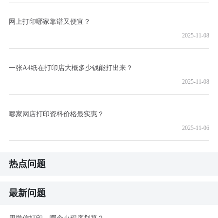
网上打印哪家靠谱又便宜？
2025-11-08
一张A4纸在打印店大概多少钱能打出来？
2025-11-08
哪家网店打印资料价格最实惠？
2025-11-06
热点问题
最新问题
用微信打印，哪个小程序划算？