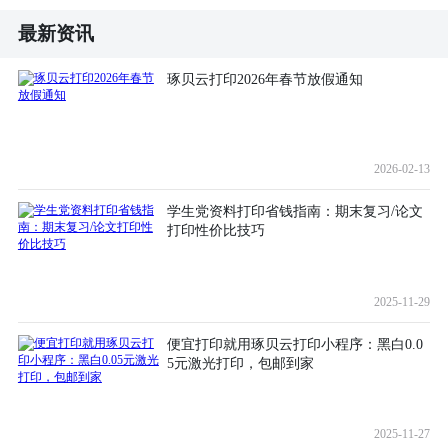
最新资讯
琢贝云打印2026年春节放假通知
2026-02-13
学生党资料打印省钱指南：期末复习/论文
打印性价比技巧
2025-11-29
便宜打印就用琢贝云打印小程序：黑白0.0
5元激光打印，包邮到家
2025-11-27