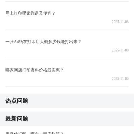
网上打印哪家靠谱又便宜？
2025-11-08
一张A4纸在打印店大概多少钱能打出来？
2025-11-08
哪家网店打印资料价格最实惠？
2025-11-06
热点问题
最新问题
用微信打印，哪个小程序划算？