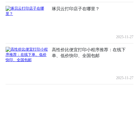
琢贝云打印店子在哪里？
2025-11-27
高性价比便宜打印小程序推荐：在线下
单、低价快印、全国包邮
2025-11-27