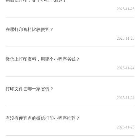
2025-11-25
在哪打印资料比较便宜？
2025-11-25
微信上打印资料，用哪个小程序省钱？
2025-11-24
打印文件去哪一家省钱？
2025-11-24
有没有便宜点的微信打印小程序推荐？
2025-11-23