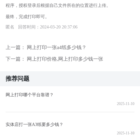
程序，授权登录后根据自己文件所在的位置进行上传。
最终，完成打印即可。
匿名 回答时间：2024-03-20 20:37:06
上一篇：
网上打印一张a4纸多少钱？
下一篇：
网上打印价格,网上打印多少钱一张
推荐问题
网上打印哪个平台靠谱？
2025-11-10
实体店打一张A3纸要多少钱？
2025-11-10