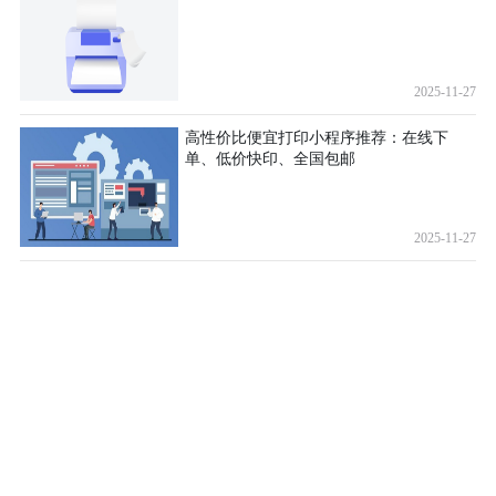
2025-11-27
高性价比便宜打印小程序推荐：在线下
单、低价快印、全国包邮
2025-11-27