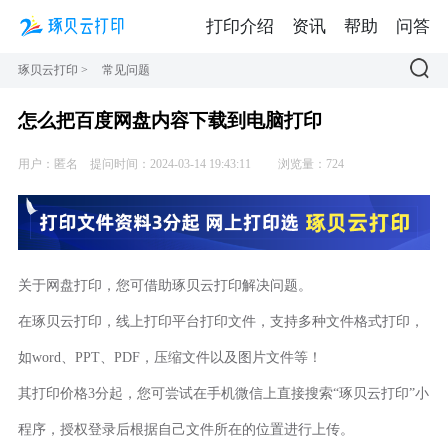
打印介绍
资讯
帮助
问答
琢贝云打印
>
常见问题
怎么把百度网盘内容下载到电脑打印
用户：匿名
提问时间：2024-03-14 19:43:11
浏览量：724
关于网盘打印，您可借助琢贝云打印解决问题。
在琢贝云打印，线上打印平台打印文件，支持多种文件格式打印，
如word、PPT、PDF，压缩文件以及图片文件等！
其打印价格3分起，您可尝试在手机微信上直接搜索“琢贝云打印”小
程序，授权登录后根据自己文件所在的位置进行上传。