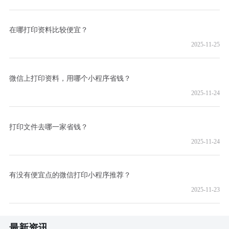
在哪打印资料比较便宜？
2025-11-25
微信上打印资料，用哪个小程序省钱？
2025-11-24
打印文件去哪一家省钱？
2025-11-24
有没有便宜点的微信打印小程序推荐？
2025-11-23
最新资讯