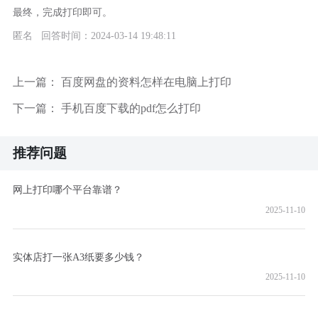
最终，完成打印即可。
匿名 回答时间：2024-03-14 19:48:11
上一篇：
百度网盘的资料怎样在电脑上打印
下一篇：
手机百度下载的pdf怎么打印
推荐问题
网上打印哪个平台靠谱？
2025-11-10
实体店打一张A3纸要多少钱？
2025-11-10