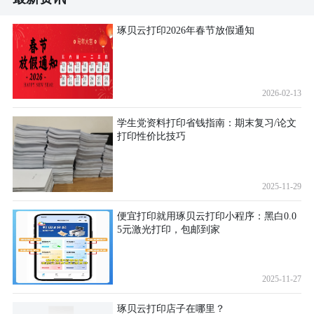
琢贝云打印2026年春节放假通知
2026-02-13
学生党资料打印省钱指南：期末复习/论文
打印性价比技巧
2025-11-29
便宜打印就用琢贝云打印小程序：黑白0.0
5元激光打印，包邮到家
2025-11-27
琢贝云打印店子在哪里？