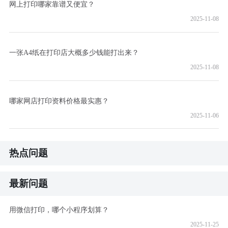
网上打印哪家靠谱又便宜？
2025-11-08
一张A4纸在打印店大概多少钱能打出来？
2025-11-08
哪家网店打印资料价格最实惠？
2025-11-06
热点问题
最新问题
用微信打印，哪个小程序划算？
2025-11-25