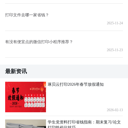
打印文件去哪一家省钱？
2025-11-24
有没有便宜点的微信打印小程序推荐？
2025-11-23
最新资讯
琢贝云打印2026年春节放假通知
2026-02-13
学生党资料打印省钱指南：期末复习/论文
打印性价比技巧