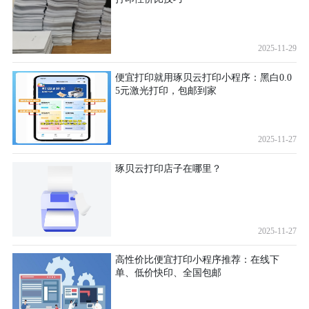
2025-11-29
便宜打印就用琢贝云打印小程序：黑白0.0
5元激光打印，包邮到家
2025-11-27
琢贝云打印店子在哪里？
2025-11-27
高性价比便宜打印小程序推荐：在线下
单、低价快印、全国包邮