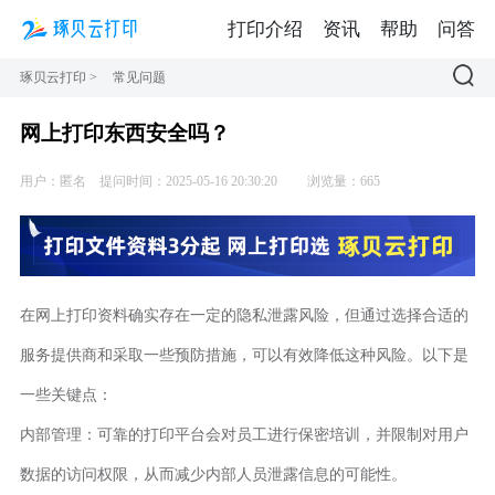
打印介绍
资讯
帮助
问答
琢贝云打印
>
常见问题
网上打印东西安全吗？
用户：匿名
提问时间：2025-05-16 20:30:20
浏览量：665
在网上打印资料确实存在一定的隐私泄露风险，但通过选择合适的
服务提供商和采取一些预防措施，可以有效降低这种风险。以下是
一些关键点：
内部管理：可靠的打印平台会对员工进行保密培训，并限制对用户
数据的访问权限，从而减少内部人员泄露信息的可能性。