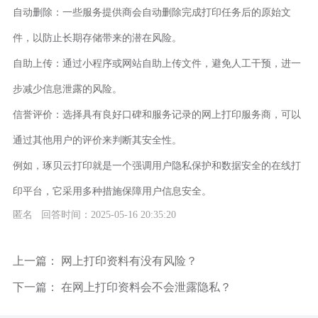
自动删除：一些服务提供商会自动删除完成打印任务后的原始文
件，以防止长期存储带来的潜在风险。
自助上传：通过小程序或网站自助上传文件，避免人工干预，进一
步减少信息泄露的风险。
信誉评价：选择具有良好口碑和服务记录的网上打印服务商，可以
通过其他用户的评价来判断其安全性。
例如，琢贝云打印就是一个强调用户隐私保护和数据安全的在线打
印平台，它采用多种措施保障用户信息安全。
匿名 回答时间：2025-05-16 20:35:20
上一篇：
网上打印资料有没有风险？
下一篇：
在网上打印资料会不会泄露隐私？