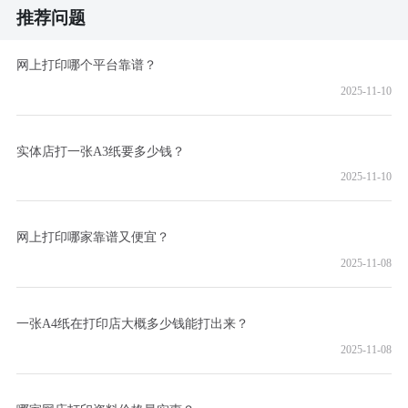
推荐问题
网上打印哪个平台靠谱？
2025-11-10
实体店打一张A3纸要多少钱？
2025-11-10
网上打印哪家靠谱又便宜？
2025-11-08
一张A4纸在打印店大概多少钱能打出来？
2025-11-08