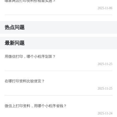
哪家网店打印资料价格最实惠？
2025-11-06
热点问题
最新问题
用微信打印，哪个小程序划算？
2025-11-25
在哪打印资料比较便宜？
2025-11-25
微信上打印资料，用哪个小程序省钱？
2025-11-24