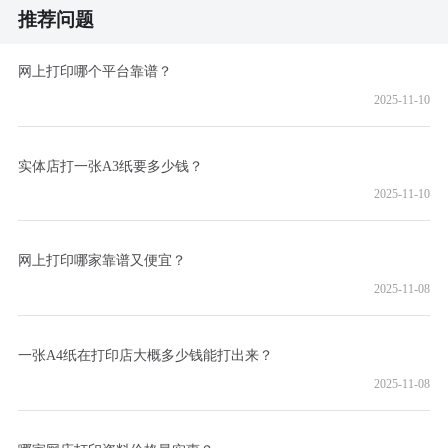
推荐问题
网上打印哪个平台靠谱？
2025-11-10
实体店打一张A3纸要多少钱？
2025-11-10
网上打印哪家靠谱又便宜？
2025-11-08
一张A4纸在打印店大概多少钱能打出来？
2025-11-08