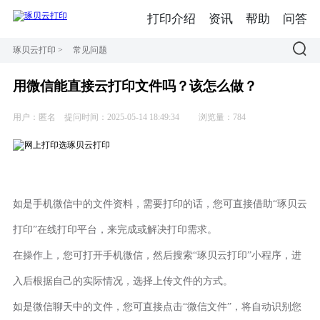
打印介绍
资讯
帮助
问答
琢贝云打印
>
常见问题
用微信能直接云打印文件吗？该怎么做？
用户：匿名
提问时间：2025-05-14 18:49:34
浏览量：784
如是手机微信中的文件资料，需要打印的话，您可直接借助“琢贝云
打印”在线打印平台，来完成或解决打印需求。
在操作上，您可打开手机微信，然后搜索“琢贝云打印”小程序，进
入后根据自己的实际情况，选择上传文件的方式。
如是微信聊天中的文件，您可直接点击“微信文件”，将自动识别您