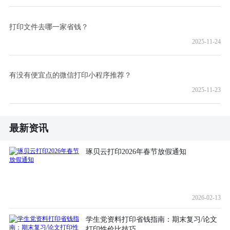
打印文件去哪一家省钱？
2025-11-24
有没有便宜点的微信打印小程序推荐？
2025-11-23
最新资讯
琢贝云打印2026年春节放假通知
2026-02-13
学生党资料打印省钱指南：期末复习/论文
打印性价比技巧