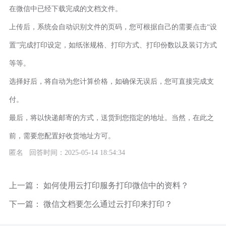
在微信中已经下载完成的文档文件。
上传后，系统会自动识别文件的页码，您可根据自己的需要点击“设
置”完成打印设定，如纸张规格、打印方式、打印份数以及装订方式
等等。
选择好后，将自动为您计算价格，如确保无误后，您可直接完成支
付。
最后，将以快递邮寄的方式，送货到您指定的地址。当然，在此之
前，需要您配置好收货地址方可。
匿名 回答时间：2025-05-14 18:54:34
上一篇：
如何使用云打印服务打印微信中的资料？
下一篇：
微信文档要怎么通过云打印来打印？