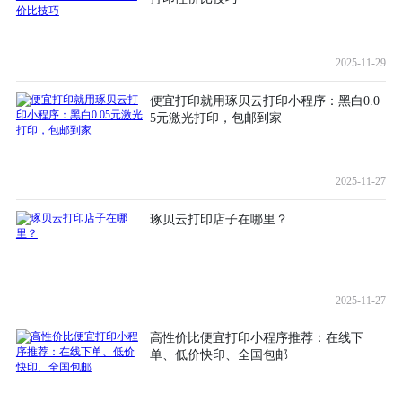
2025-11-29
便宜打印就用琢贝云打印小程序：黑白0.0
5元激光打印，包邮到家
2025-11-27
琢贝云打印店子在哪里？
2025-11-27
高性价比便宜打印小程序推荐：在线下
单、低价快印、全国包邮