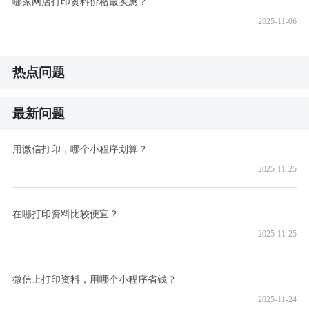
哪家网店打印资料价格最实惠？
2025-11-06
热点问题
最新问题
用微信打印，哪个小程序划算？
2025-11-25
在哪打印资料比较便宜？
2025-11-25
微信上打印资料，用哪个小程序省钱？
2025-11-24