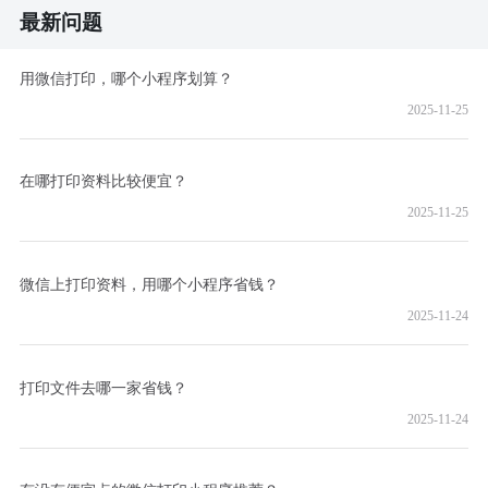
最新问题
用微信打印，哪个小程序划算？
2025-11-25
在哪打印资料比较便宜？
2025-11-25
微信上打印资料，用哪个小程序省钱？
2025-11-24
打印文件去哪一家省钱？
2025-11-24