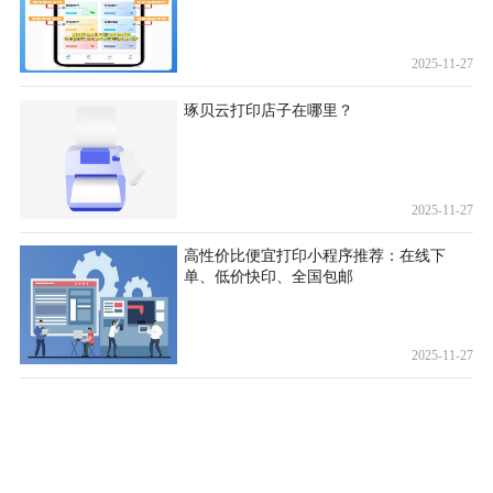
2025-11-27
琢贝云打印店子在哪里？
2025-11-27
高性价比便宜打印小程序推荐：在线下
单、低价快印、全国包邮
2025-11-27