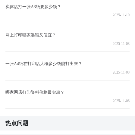
实体店打一张A3纸要多少钱？
2025-11-10
网上打印哪家靠谱又便宜？
2025-11-08
一张A4纸在打印店大概多少钱能打出来？
2025-11-08
哪家网店打印资料价格最实惠？
2025-11-06
热点问题