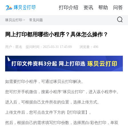
打印介绍
资讯
帮助
问答
琢贝云打印
>
常见问题
网上打印都用哪些小程序？具体怎么操作？
用户：匿名
提问时间：2025-03-31 17:45:09
浏览量：496
如需要打印小程序，可通过琢贝云打印解决。
您可打开手机微信，搜索小程序“琢贝云打印”，进入该小程序中。
进入后，可根据自己文件所在的位置，选择上传方式。
上传文件后，您可点击文件下方的【打印设置】。
然后，根据自己的需求填写打印份数，选择黑白/彩色打印，单双