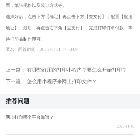
面，纸张规格以及装订方式等。
选择好后，点击下方【确定】再点击下方【去支付】，配置【配送
地址】。最后，再点击右下角【去支付】，完成打印订单付款，等
待打印品制作即可。
匿名 回答时间：2025-03-31 17:50:09
上一篇：
有哪些好用的打印小程序？要怎么开始打印？
下一篇：
怎么用小程序来网上打印文件？
推荐问题
网上打印哪个平台靠谱？
2025-11-10