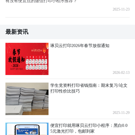
有没有便宜点的微信打印小程序推荐？
2025-11-23
最新资讯
琢贝云打印2026年春节放假通知
2026-02-13
学生党资料打印省钱指南：期末复习/论文
打印性价比技巧
2025-11-29
便宜打印就用琢贝云打印小程序：黑白0.0
5元激光打印，包邮到家