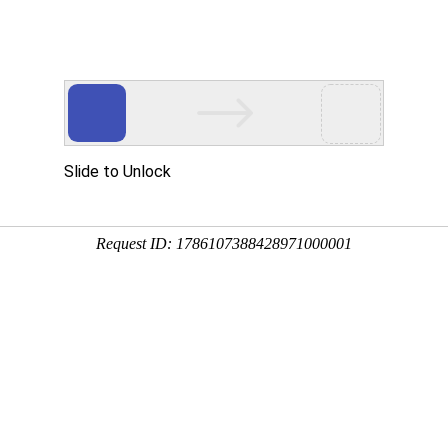
新闻资讯
帮助中心
常见问题
关于我们
信息打印出来呀？