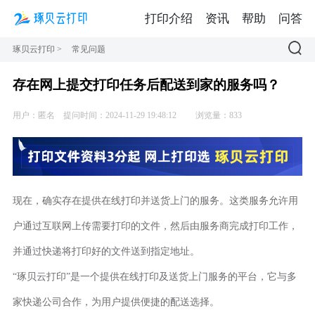
打印介绍
资讯
帮助
问答
琢贝云打印
>
常见问题
存在网上提交打印任务后配送到家的服务吗？
用户：匿名
提问时间：2024-11-29 19:48:12
浏览量：833
现在，确实存在提供在线打印并送货上门的服务。这类服务允许用
户通过互联网上传需要打印的文件，然后由服务商完成打印工作，
并通过快递将打印好的文件送到指定地址。
“琢贝云打印”是一个提供在线打印及送货上门服务的平台，它与多
家快递公司合作，为用户提供便捷的配送选择。