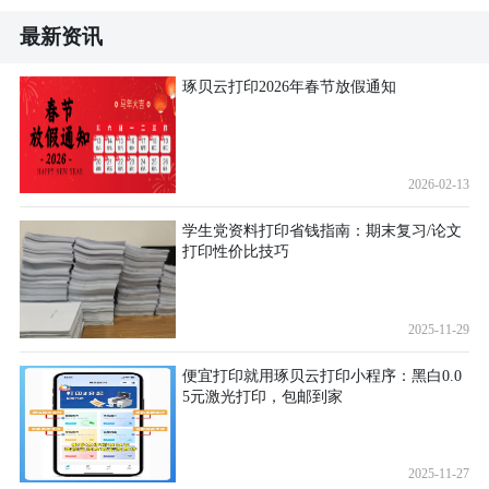
最新资讯
琢贝云打印2026年春节放假通知
2026-02-13
学生党资料打印省钱指南：期末复习/论文
打印性价比技巧
2025-11-29
便宜打印就用琢贝云打印小程序：黑白0.0
5元激光打印，包邮到家
2025-11-27