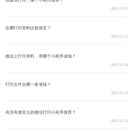
2025-11-25
在哪打印资料比较便宜？
2025-11-25
微信上打印资料，用哪个小程序省钱？
2025-11-24
打印文件去哪一家省钱？
2025-11-24
有没有便宜点的微信打印小程序推荐？
2025-11-23