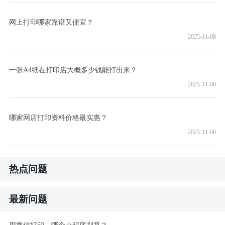
网上打印哪家靠谱又便宜？
2025-11-08
一张A4纸在打印店大概多少钱能打出来？
2025-11-08
哪家网店打印资料价格最实惠？
2025-11-06
热点问题
最新问题
用微信打印，哪个小程序划算？