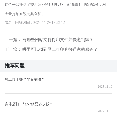
这个平台提供了较为经济的打印服务，A4黑白打印仅需5分，对于
大量打印来说尤其划算。
匿名 回答时间：2024-11-29 19:53:12
上一篇：
有哪些网站支持打印文件并快递到家？
下一篇：
哪里可以找到网上打印直接送家的服务？
推荐问题
网上打印哪个平台靠谱？
2025-11-10
实体店打一张A3纸要多少钱？
2025-11-10