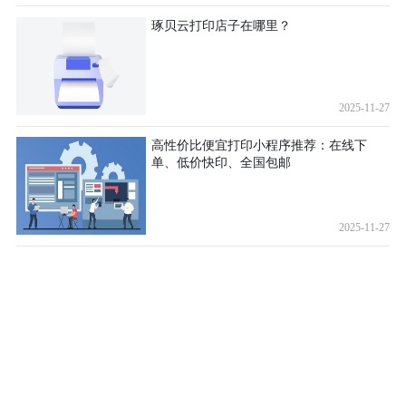
琢贝云打印店子在哪里？
2025-11-27
高性价比便宜打印小程序推荐：在线下
单、低价快印、全国包邮
2025-11-27