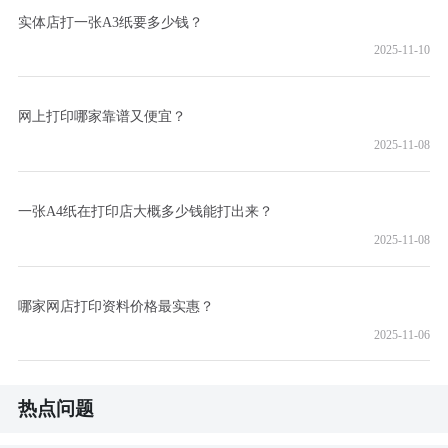
实体店打一张A3纸要多少钱？
2025-11-10
网上打印哪家靠谱又便宜？
2025-11-08
一张A4纸在打印店大概多少钱能打出来？
2025-11-08
哪家网店打印资料价格最实惠？
2025-11-06
热点问题