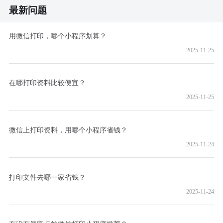
最新问题
用微信打印，哪个小程序划算？
2025-11-25
在哪打印资料比较便宜？
2025-11-25
微信上打印资料，用哪个小程序省钱？
2025-11-24
打印文件去哪一家省钱？
2025-11-24