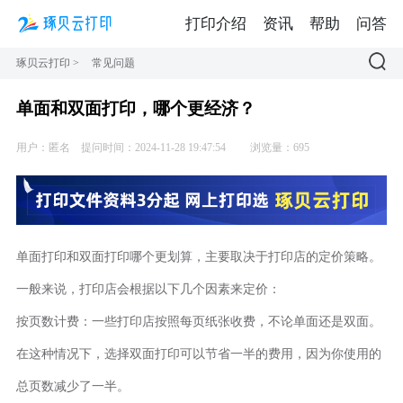
打印介绍
资讯
帮助
问答
琢贝云打印
>
常见问题
单面和双面打印，哪个更经济？
用户：匿名
提问时间：2024-11-28 19:47:54
浏览量：695
单面打印和双面打印哪个更划算，主要取决于打印店的定价策略。
一般来说，打印店会根据以下几个因素来定价：
按页数计费：一些打印店按照每页纸张收费，不论单面还是双面。
在这种情况下，选择双面打印可以节省一半的费用，因为你使用的
总页数减少了一半。