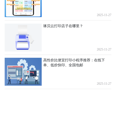
2025-11-27
琢贝云打印店子在哪里？
2025-11-27
高性价比便宜打印小程序推荐：在线下
单、低价快印、全国包邮
2025-11-27