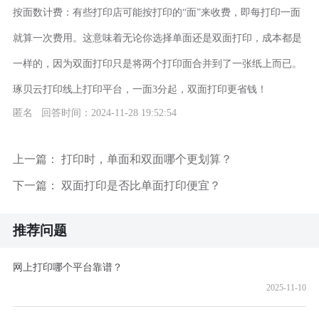
按面数计费：有些打印店可能按打印的“面”来收费，即每打印一面
就算一次费用。这意味着无论你选择单面还是双面打印，成本都是
一样的，因为双面打印只是将两个打印面合并到了一张纸上而已。
琢贝云打印线上打印平台，一面3分起，双面打印更省钱！
匿名 回答时间：2024-11-28 19:52:54
上一篇：
打印时，单面和双面哪个更划算？
下一篇：
双面打印是否比单面打印便宜？
推荐问题
网上打印哪个平台靠谱？
2025-11-10