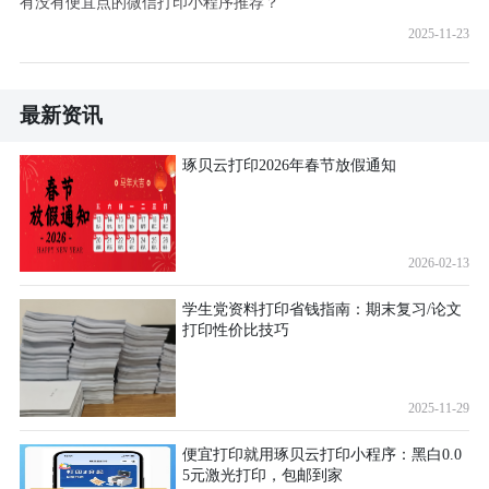
有没有便宜点的微信打印小程序推荐？
2025-11-23
最新资讯
琢贝云打印2026年春节放假通知
2026-02-13
学生党资料打印省钱指南：期末复习/论文
打印性价比技巧
2025-11-29
便宜打印就用琢贝云打印小程序：黑白0.0
5元激光打印，包邮到家