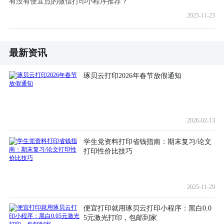
有没有便宜点的微信打印小程序推荐？
2025-11-23
最新资讯
琢贝云打印2026年春节放假通知
2026-02-13
学生党资料打印省钱指南：期末复习/论文
打印性价比技巧
2025-11-29
便宜打印就用琢贝云打印小程序：黑白0.0
5元激光打印，包邮到家