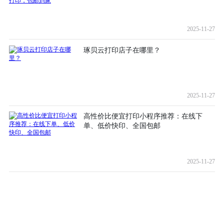
2025-11-27
琢贝云打印店子在哪里？
2025-11-27
高性价比便宜打印小程序推荐：在线下
单、低价快印、全国包邮
2025-11-27