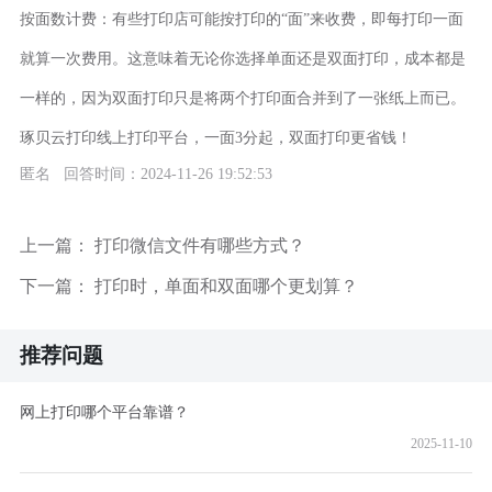
按面数计费：有些打印店可能按打印的“面”来收费，即每打印一面
就算一次费用。这意味着无论你选择单面还是双面打印，成本都是
一样的，因为双面打印只是将两个打印面合并到了一张纸上而已。
琢贝云打印线上打印平台，一面3分起，双面打印更省钱！
匿名 回答时间：2024-11-26 19:52:53
上一篇：
打印微信文件有哪些方式？
下一篇：
打印时，单面和双面哪个更划算？
推荐问题
网上打印哪个平台靠谱？
2025-11-10