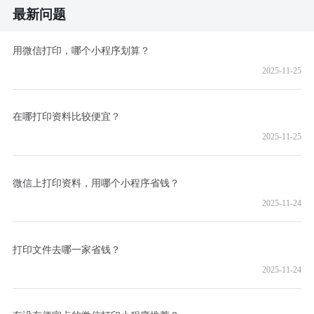
最新问题
用微信打印，哪个小程序划算？
2025-11-25
在哪打印资料比较便宜？
2025-11-25
微信上打印资料，用哪个小程序省钱？
2025-11-24
打印文件去哪一家省钱？
2025-11-24