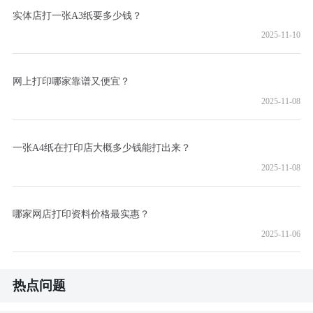
实体店打一张A3纸要多少钱？
2025-11-10
网上打印哪家靠谱又便宜？
2025-11-08
一张A4纸在打印店大概多少钱能打出来？
2025-11-08
哪家网店打印资料价格最实惠？
2025-11-06
热点问题