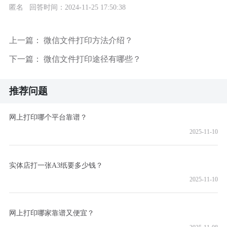
匿名 回答时间：2024-11-25 17:50:38
上一篇：
微信文件打印方法介绍？
下一篇：
微信文件打印途径有哪些？
推荐问题
网上打印哪个平台靠谱？
2025-11-10
实体店打一张A3纸要多少钱？
2025-11-10
网上打印哪家靠谱又便宜？