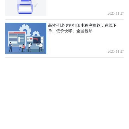
2025-11-27
高性价比便宜打印小程序推荐：在线下
单、低价快印、全国包邮
2025-11-27