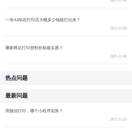
2025-11-08
一张A4纸在打印店大概多少钱能打出来？
2025-11-08
哪家网店打印资料价格最实惠？
2025-11-06
热点问题
最新问题
用微信打印，哪个小程序划算？
2025-11-25