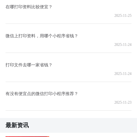
在哪打印资料比较便宜？
2025-11-25
微信上打印资料，用哪个小程序省钱？
2025-11-24
打印文件去哪一家省钱？
2025-11-24
有没有便宜点的微信打印小程序推荐？
2025-11-23
最新资讯