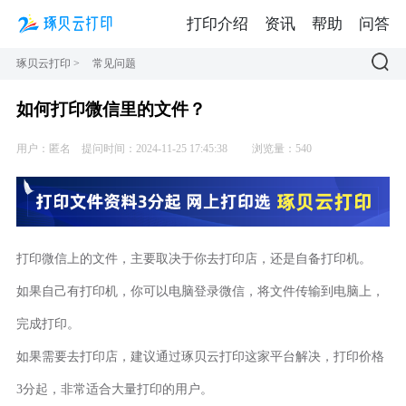
打印介绍
资讯
帮助
问答
琢贝云打印
>
常见问题
如何打印微信里的文件？
用户：匿名
提问时间：2024-11-25 17:45:38
浏览量：540
打印微信上的文件，主要取决于你去打印店，还是自备打印机。
如果自己有打印机，你可以电脑登录微信，将文件传输到电脑上，
完成打印。
如果需要去打印店，建议通过琢贝云打印这家平台解决，打印价格
3分起，非常适合大量打印的用户。