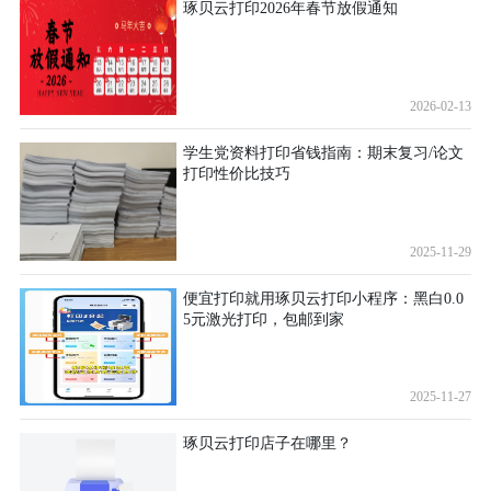
琢贝云打印2026年春节放假通知
2026-02-13
学生党资料打印省钱指南：期末复习/论文
打印性价比技巧
2025-11-29
便宜打印就用琢贝云打印小程序：黑白0.0
5元激光打印，包邮到家
2025-11-27
琢贝云打印店子在哪里？