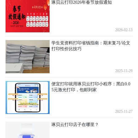
琢贝云打印2026年春节放假通知
2026-02-13
学生党资料打印省钱指南：期末复习/论文
打印性价比技巧
2025-11-29
便宜打印就用琢贝云打印小程序：黑白0.0
5元激光打印，包邮到家
2025-11-27
琢贝云打印店子在哪里？