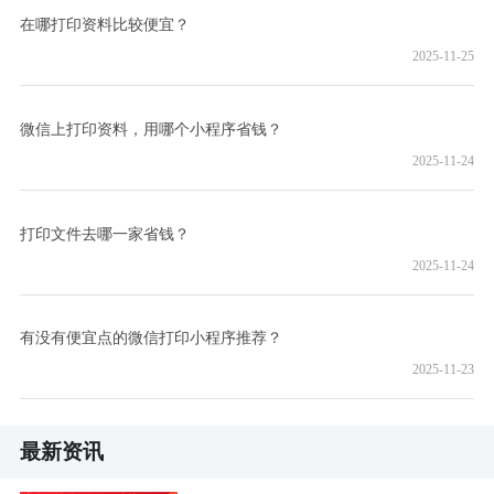
在哪打印资料比较便宜？
2025-11-25
微信上打印资料，用哪个小程序省钱？
2025-11-24
打印文件去哪一家省钱？
2025-11-24
有没有便宜点的微信打印小程序推荐？
2025-11-23
最新资讯