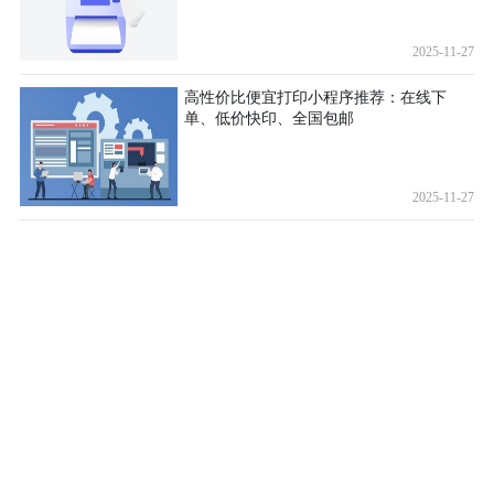
2025-11-27
高性价比便宜打印小程序推荐：在线下
单、低价快印、全国包邮
2025-11-27