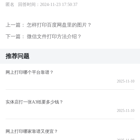
匿名 回答时间：2024-11-23 17:50:37
上一篇：
怎样打印百度网盘里的图片？
下一篇：
微信文件打印方法介绍？
推荐问题
网上打印哪个平台靠谱？
2025-11-10
实体店打一张A3纸要多少钱？
2025-11-10
网上打印哪家靠谱又便宜？