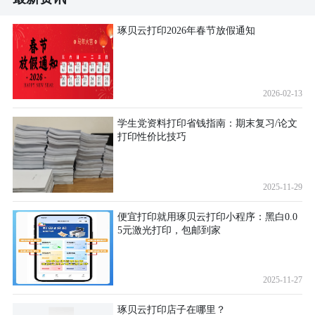
琢贝云打印2026年春节放假通知
2026-02-13
学生党资料打印省钱指南：期末复习/论文
打印性价比技巧
2025-11-29
便宜打印就用琢贝云打印小程序：黑白0.0
5元激光打印，包邮到家
2025-11-27
琢贝云打印店子在哪里？