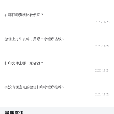
在哪打印资料比较便宜？
2025-11-25
微信上打印资料，用哪个小程序省钱？
2025-11-24
打印文件去哪一家省钱？
2025-11-24
有没有便宜点的微信打印小程序推荐？
2025-11-23
最新资讯