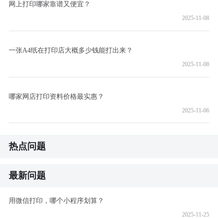
网上打印哪家靠谱又便宜？
2025-11-08
一张A4纸在打印店大概多少钱能打出来？
2025-11-08
哪家网店打印资料价格最实惠？
2025-11-06
热点问题
最新问题
用微信打印，哪个小程序划算？
2025-11-25