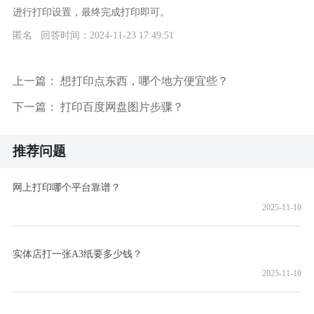
进行打印设置，最终完成打印即可。
匿名 回答时间：2024-11-23 17:49:51
上一篇：
想打印点东西，哪个地方便宜些？
下一篇：
打印百度网盘图片步骤？
推荐问题
网上打印哪个平台靠谱？
2025-11-10
实体店打一张A3纸要多少钱？
2025-11-10