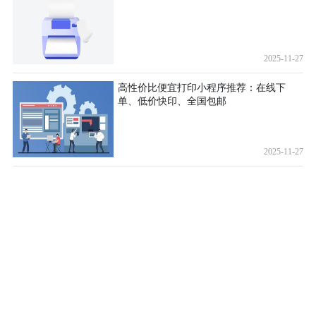
2025-11-27
高性价比便宜打印小程序推荐：在线下
单、低价快印、全国包邮
2025-11-27