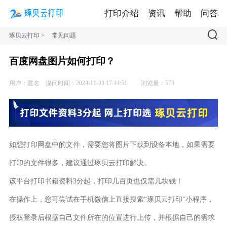
打印介绍
资讯
帮助
问答
琢贝云打印
>
常见问题
百度网盘图片如何打印？
用户：匿名
提问时间：2024-11-23 17:44:51
浏览量：573
如想打印网盘中的文件，需要您将图片下载到设备本地，如果需要
打印的文件很多，建议通过琢贝云打印解决。
该平台打印书籍资料3分起，打印几百页也仅需几块钱！
在操作上，您可尝试在手机微信上直接搜索“琢贝云打印”小程序，
授权登录后根据自己文件所在的位置进行上传，并根据自己的需求