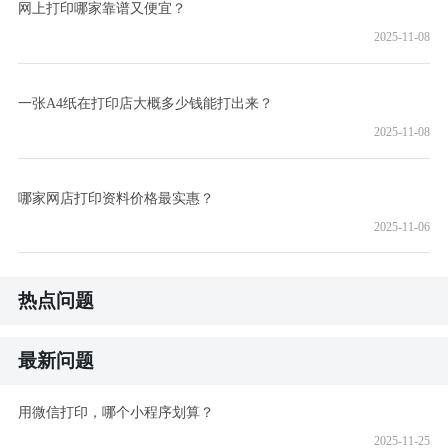
网上打印哪家靠谱又便宜？
2025-11-08
一张A4纸在打印店大概多少钱能打出来？
2025-11-08
哪家网店打印资料价格最实惠？
2025-11-06
热点问题
最新问题
用微信打印，哪个小程序划算？
2025-11-25