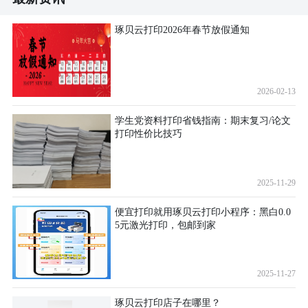
琢贝云打印2026年春节放假通知
2026-02-13
学生党资料打印省钱指南：期末复习/论文
打印性价比技巧
2025-11-29
便宜打印就用琢贝云打印小程序：黑白0.0
5元激光打印，包邮到家
2025-11-27
琢贝云打印店子在哪里？