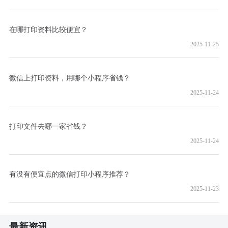
在哪打印资料比较便宜？
2025-11-25
微信上打印资料，用哪个小程序省钱？
2025-11-24
打印文件去哪一家省钱？
2025-11-24
有没有便宜点的微信打印小程序推荐？
2025-11-23
最新资讯