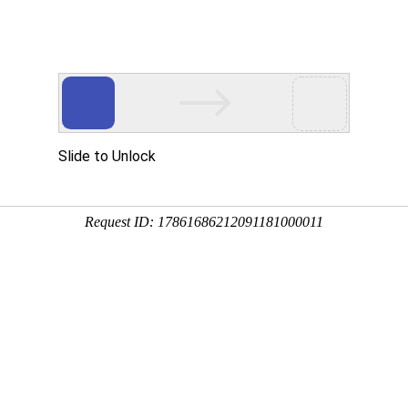
新闻资讯
帮助中心
常见问题
关于我们
打印资料吗