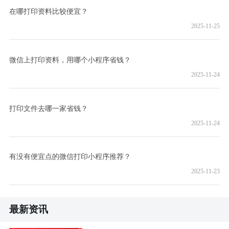
在哪打印资料比较便宜？
2025-11-25
微信上打印资料，用哪个小程序省钱？
2025-11-24
打印文件去哪一家省钱？
2025-11-24
有没有便宜点的微信打印小程序推荐？
2025-11-23
最新资讯