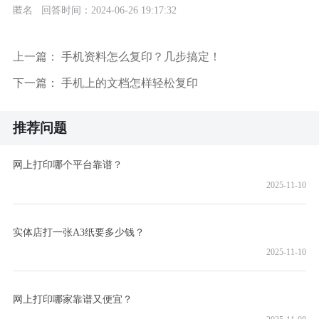
匿名 回答时间：2024-06-26 19:17:32
上一篇：
手机资料怎么复印？几步搞定！
下一篇：
手机上的文档怎样轻松复印
推荐问题
网上打印哪个平台靠谱？
2025-11-10
实体店打一张A3纸要多少钱？
2025-11-10
网上打印哪家靠谱又便宜？