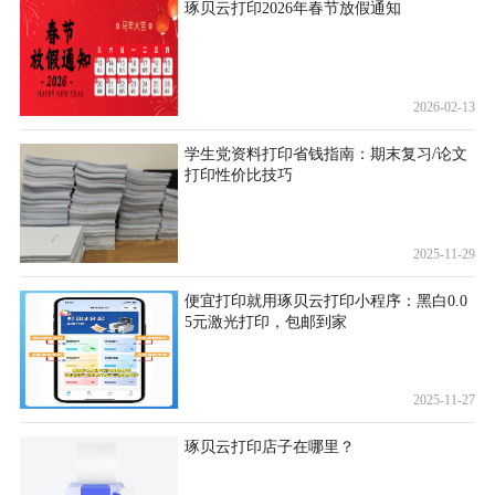
琢贝云打印2026年春节放假通知
2026-02-13
学生党资料打印省钱指南：期末复习/论文
打印性价比技巧
2025-11-29
便宜打印就用琢贝云打印小程序：黑白0.0
5元激光打印，包邮到家
2025-11-27
琢贝云打印店子在哪里？