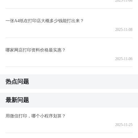
2025-11-08
一张A4纸在打印店大概多少钱能打出来？
2025-11-08
哪家网店打印资料价格最实惠？
2025-11-06
热点问题
最新问题
用微信打印，哪个小程序划算？
2025-11-25