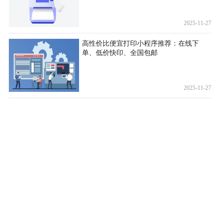
2025-11-27
高性价比便宜打印小程序推荐：在线下
单、低价快印、全国包邮
2025-11-27