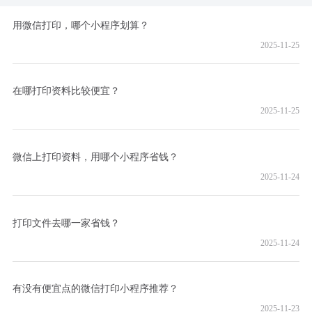
用微信打印，哪个小程序划算？
2025-11-25
在哪打印资料比较便宜？
2025-11-25
微信上打印资料，用哪个小程序省钱？
2025-11-24
打印文件去哪一家省钱？
2025-11-24
有没有便宜点的微信打印小程序推荐？
2025-11-23