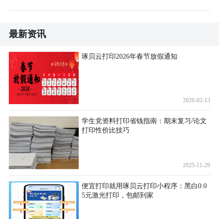
最新资讯
琢贝云打印2026年春节放假通知
2026-02-13
学生党资料打印省钱指南：期末复习/论文
打印性价比技巧
2025-11-29
便宜打印就用琢贝云打印小程序：黑白0.0
5元激光打印，包邮到家