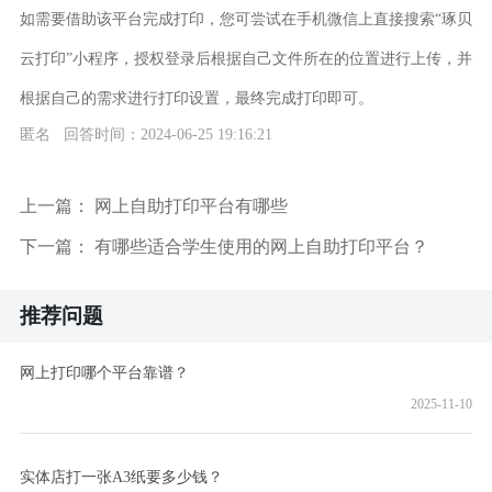
如需要借助该平台完成打印，您可尝试在手机微信上直接搜索“琢贝
云打印”小程序，授权登录后根据自己文件所在的位置进行上传，并
根据自己的需求进行打印设置，最终完成打印即可。
匿名 回答时间：2024-06-25 19:16:21
上一篇：
网上自助打印平台有哪些
下一篇：
有哪些适合学生使用的网上自助打印平台？
推荐问题
网上打印哪个平台靠谱？
2025-11-10
实体店打一张A3纸要多少钱？