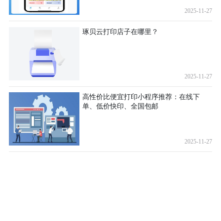
2025-11-27
琢贝云打印店子在哪里？
2025-11-27
高性价比便宜打印小程序推荐：在线下
单、低价快印、全国包邮
2025-11-27