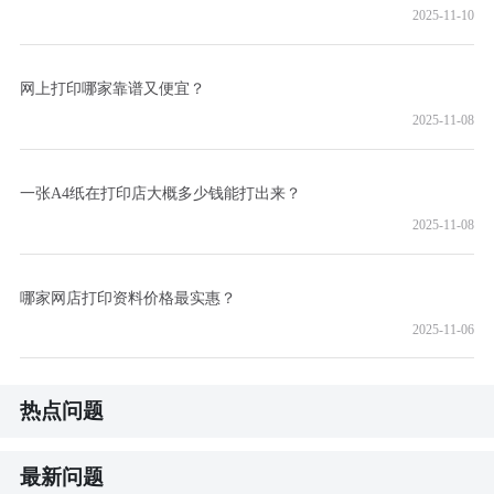
2025-11-10
网上打印哪家靠谱又便宜？
2025-11-08
一张A4纸在打印店大概多少钱能打出来？
2025-11-08
哪家网店打印资料价格最实惠？
2025-11-06
热点问题
最新问题