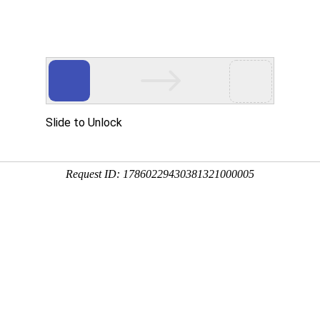
新闻资讯
帮助中心
常见问题
关于我们
件怎么打印出来